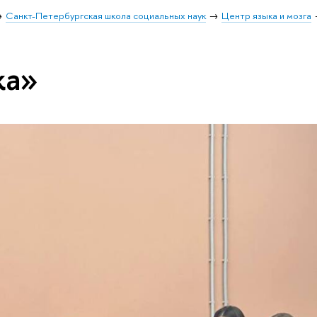
Санкт-Петербургская школа социальных наук
Центр языка и мозга
ка»