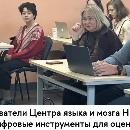
ватели Центра языка и мозга
ифровые инструменты для оцен