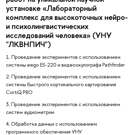
установке «Лабораторный
комплекс для высокоточных нейро-
и психолингвистических
исследований человека» (УНУ
"ЛКВНПИЧ")
1. Проведение экспериментов с использованием
системы eego ES-220 и видеоокулографа Pathfinder
2. Проведение экспериментов с использованием
системы быстрого кортикального картирования
CortiQ PRO
3. Проведение экспериментов с использованием
систем аудиометрии
4. Обработка данных с использованием
программного обеспечения УНУ