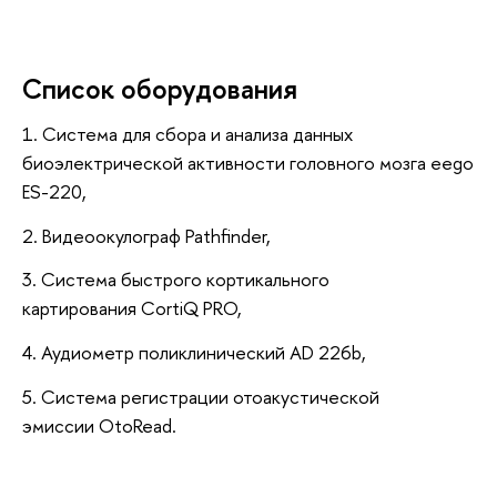
Список оборудования
1. Система для сбора и анализа данных
биоэлектрической активности головного мозга eego
ES-220,
2. Видеоокулограф Pathfinder,
3. Система быстрого кортикального
картирования CortiQ PRO,
4. Аудиометр поликлинический AD 226b,
5. Система регистрации отоакустической
эмиссии OtoRead.