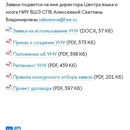
Заявки подаются на имя директора Центра языка и
мозга НИУ ВШЭ СПб Алексеевой Светланы
Владимировны
salexeeva@hse.ru
Заявка на использование УНУ
(DOCX, 37 Кб)
Приказ о создании УНУ
(PDF, 373 Кб)
Положение об УНУ
(PDF, 398 Кб)
Регламент УНУ
(PDF, 439 Кб)
Правила конкурсного отбора заявок
(PDF, 201 Кб)
Проект договора
(PDF, 397 Кб)