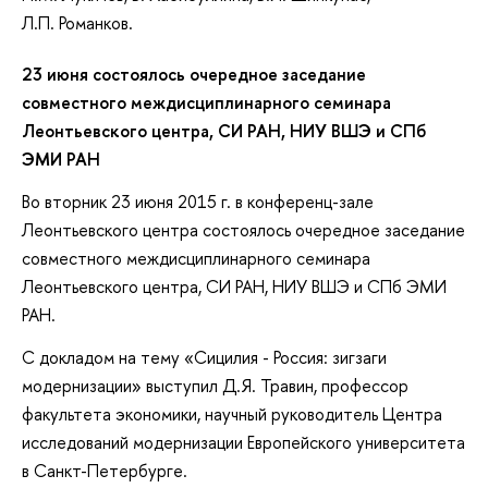
Л.П. Романков.
23 июня состоялось очередное заседание
совместного междисциплинарного семинара
Леонтьевского центра, СИ РАН, НИУ ВШЭ и СПб
ЭМИ РАН
Во вторник 23 июня 2015 г. в конференц-зале
Леонтьевского центра состоялось очередное заседание
совместного междисциплинарного семинара
Леонтьевского центра, СИ РАН, НИУ ВШЭ и СПб ЭМИ
РАН.
С докладом на тему «Сицилия - Россия: зигзаги
модернизации» выступил Д.Я. Травин, профессор
факультета экономики, научный руководитель Центра
исследований модернизации Европейского университета
в Санкт-Петербурге.