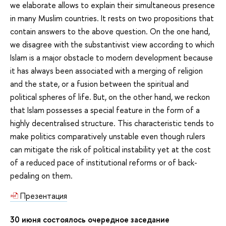
we elaborate allows to explain their simultaneous presence
in many Muslim countries. It rests on two propositions that
contain answers to the above question. On the one hand,
we disagree with the substantivist view according to which
Islam is a major obstacle to modern development because
it has always been associated with a merging of religion
and the state, or a fusion between the spiritual and
political spheres of life. But, on the other hand, we reckon
that Islam possesses a special feature in the form of a
highly decentralised structure. This characteristic tends to
make politics comparatively unstable even though rulers
can mitigate the risk of political instability yet at the cost
of a reduced pace of institutional reforms or of back-
pedaling on them.
Презентация
30 июня состоялось очередное заседание