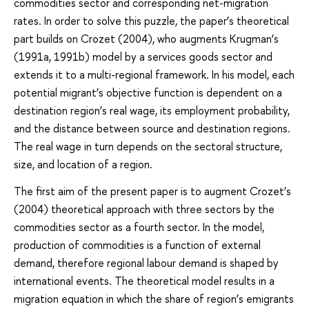
commodities sector and corresponding net-migration
rates. In order to solve this puzzle, the paper’s theoretical
part builds on Crozet (2004), who augments Krugman’s
(1991a, 1991b) model by a services goods sector and
extends it to a multi-regional framework. In his model, each
potential migrant’s objective function is dependent on a
destination region’s real wage, its employment probability,
and the distance between source and destination regions.
The real wage in turn depends on the sectoral structure,
size, and location of a region.
The first aim of the present paper is to augment Crozet’s
(2004) theoretical approach with three sectors by the
commodities sector as a fourth sector. In the model,
production of commodities is a function of external
demand, therefore regional labour demand is shaped by
international events. The theoretical model results in a
migration equation in which the share of region’s emigrants