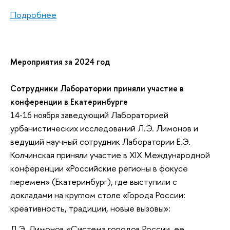
Подробнее
Мероприятия за 2024 год
Сотрудники Лаборатории приняли участие в
конференции в Екатеринбурге
заведующий Лабораторией
14-16 ноября
урбанистических исследований Л.Э. Лимонов и
ведущий научный сотрудник Лаборатории Е.Э.
Колчинская
приняли участие в XIX Международной
конференции «Российские регионы в фокусе
перемен» (Екатеринбург), где выступили с
докладами на круглом столе «Города России:
креативность, традиции, новые вызовы»:
Л.Э. Лимонов «Система городов России, ее