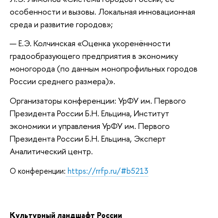
особенности и вызовы. Локальная инновационная
среда и развитие городов»;
Е.Э. Колчинская «Оценка укоренённости
градообразующего предприятия в экономику
моногорода (по данным монопрофильных городов
России среднего размера)».
Организаторы конференции: УрФУ им. Первого
Президента России Б.Н. Ельцина, Институт
экономики и управления УрФУ им. Первого
Президента России Б.Н. Ельцина, Эксперт
Аналитический центр.
О конференции:
https://rrfp.ru/#b5213
Культурный ландшафт России