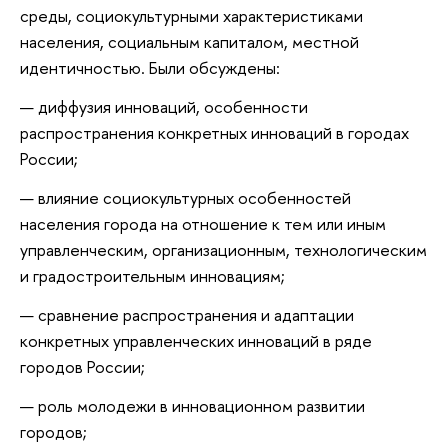
среды, социокультурными характеристиками
населения, социальным капиталом, местной
идентичностью. Были обсуждены:
диффузия инноваций, особенности
распространения конкретных инноваций в городах
России;
влияние социокультурных особенностей
населения города на отношение к тем или иным
управленческим, организационным, технологическим
и градостроительным инновациям;
сравнение распространения и адаптации
конкретных управленческих инноваций в ряде
городов России;
роль молодежи в инновационном развитии
городов;