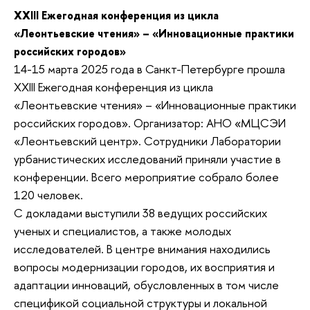
XXIII Ежегодная конференция из цикла
«Леонтьевские чтения» – «Инновационные практики
российских городов»
14-15 марта 2025 года в Санкт-Петербурге прошла
XXIII Ежегодная конференция из цикла
«Леонтьевские чтения» – «Инновационные практики
российских городов». Организатор: АНО «МЦСЭИ
«Леонтьевский центр». Сотрудники Лаборатории
урбанистических исследований приняли участие в
конференции. Всего мероприятие собрало более
120 человек.
С докладами выступили 38 ведущих российских
ученых и специалистов, а также молодых
исследователей. В центре внимания находились
вопросы модернизации городов, их восприятия и
адаптации инноваций, обусловленных в том числе
спецификой социальной структуры и локальной