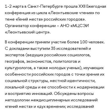
1-2 марта в Санкт-Петербурге прошла XXII Ежегодная
конференция из цикла «Леонтьевские чтения» по
теме «Гений места» российских городов».
Организатор конференции – АНО «МЦСЭИ
«Леонтьевский центр».
В конференции приняли участие более 100 человек.
С докладами выступили 35 исследователей и
экспертов (ведущих российских социологов,
географов, экономистов, политологов и
культурологов, а также молодых ученых), изучающих
особенности российских городов с точки зрения их
социальной структуры, местной идентичности,
локальной среды и ее способности к модернизации
и восприятию инноваций. Обсуждены вопросы
методологии междисциплинарных исследований
«гений места» и «дух времени»; исследований