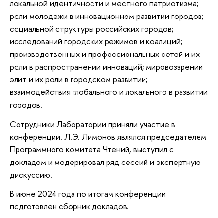
локальной идентичности и местного патриотизма;
роли молодежи в инновационном развитии городов;
социальной структуры российских городов;
исследований городских режимов и коалиций;
производственных и профессиональных сетей и их
роли в распространении инноваций; мировоззрении
элит и их роли в городском развитии;
взаимодействия глобального и локального в развитии
городов.
Сотрудники Лаборатории приняли участие в
конференции. Л.Э. Лимонов являлся председателем
Программного комитета Чтений, выступил с
докладом и модерировал ряд сессий и экспертную
дискуссию.
В июне 2024 года по итогам конференции
подготовлен сборник докладов.