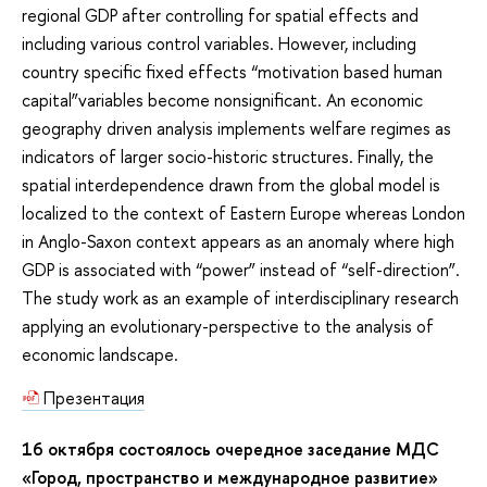
regional GDP after controlling for spatial effects and
including various control variables. However, including
country specific fixed effects “motivation based human
capital”variables become nonsignificant. An economic
geography driven analysis implements welfare regimes as
indicators of larger socio-historic structures. Finally, the
spatial interdependence drawn from the global model is
localized to the context of Eastern Europe whereas London
in Anglo-Saxon context appears as an anomaly where high
GDP is associated with “power” instead of “self-direction”.
The study work as an example of interdisciplinary research
applying an evolutionary-perspective to the analysis of
economic landscape.
Презентация
16 октября состоялось очередное заседание МДС
«Город, пространство и международное развитие»