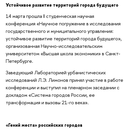
Устойчивое развитие территорий города будущего
14 марта прошла II студенческая научная
конференция «Научное погружение в исследования
государственного и муниципального управления:
устойчивое развитие территорий города будущего»,
организованная Научно-исследовательским
университетом «Высшая школа экономики» в Санкт-
Петербурге.
Заведующий Лабораторией урбанистических
исследований Л.Э. Лимонов принял участие в работе
конференции и выступил на пленарном заседании с
докладом «Система городов России, ее
трансформация и вызовы 21-го века».
«Гений места» российских городов