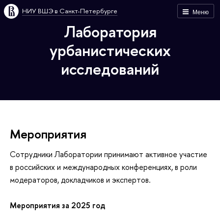
НИУ ВШЭ в Санкт-Петербурге
Меню
Лаборатория
урбанистических
исследований
Мероприятия
Cотрудники Лаборатории принимают активное участие
в российских и международных конференциях, в роли
модераторов, докладчиков и экспертов.
Мероприятия за 2025 год