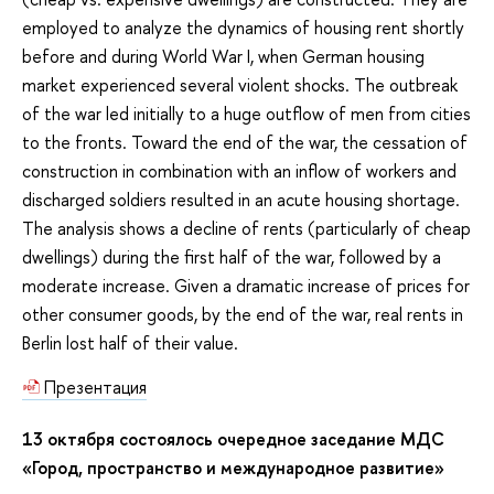
employed to analyze the dynamics of housing rent shortly
before and during World War I, when German housing
market experienced several violent shocks. The outbreak
of the war led initially to a huge outflow of men from cities
to the fronts. Toward the end of the war, the cessation of
construction in combination with an inflow of workers and
discharged soldiers resulted in an acute housing shortage.
The analysis shows a decline of rents (particularly of cheap
dwellings) during the first half of the war, followed by a
moderate increase. Given a dramatic increase of prices for
other consumer goods, by the end of the war, real rents in
Berlin lost half of their value.
Презентация
13 октября состоялось очередное заседание МДС
«Город, пространство и международное развитие»