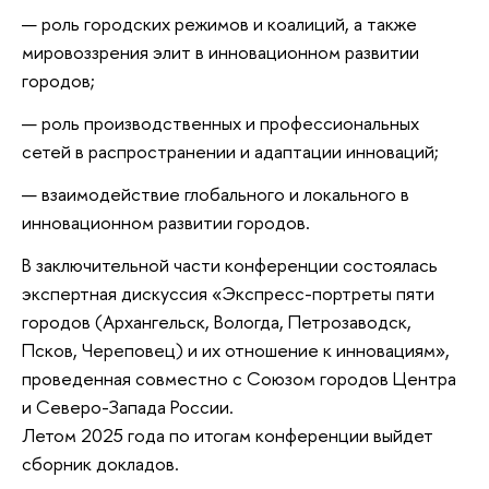
роль городских режимов и коалиций, а также
мировоззрения элит в инновационном развитии
городов;
роль производственных и профессиональных
сетей в распространении и адаптации инноваций;
взаимодействие глобального и локального в
инновационном развитии городов.
В заключительной части конференции состоялась
экспертная дискуссия «Экспресс-портреты пяти
городов (Архангельск, Вологда, Петрозаводск,
Псков, Череповец) и их отношение к инновациям»,
проведенная совместно с Союзом городов Центра
и Северо-Запада России.
Летом 2025 года по итогам конференции выйдет
сборник докладов.