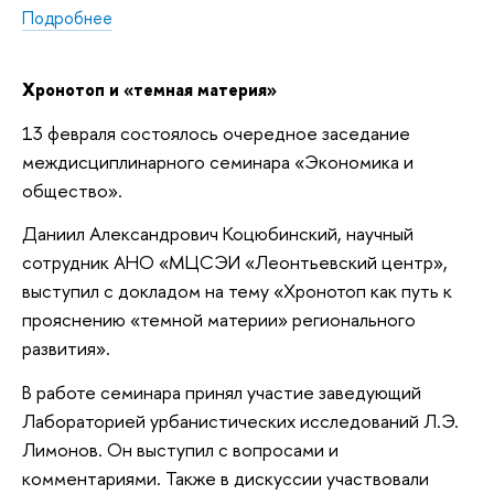
Подробнее
Хронотоп и «темная материя»
13 февраля состоялось очередное заседание
междисциплинарного семинара «Экономика и
общество».
Даниил Александрович Коцюбинский, научный
сотрудник АНО «МЦСЭИ «Леонтьевский центр»,
выступил с докладом на тему «Хронотоп как путь к
прояснению «темной материи» регионального
развития».
В работе семинара принял участие заведующий
Лабораторией урбанистических исследований Л.Э.
Лимонов. Он выступил с вопросами и
комментариями. Также в дискуссии участвовали