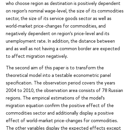
who choose region as destination is positively dependent
on region’s nominal wage-level, the size of its commodities
sector, the size of its service goods sector as well as
world-market price-changes for commodities, and
negatively dependent on region’s price-level and its
unemployment rate. In addition, the distance between
and as well as not having a common border are expected
to affect migration negatively.
The second aim of this paper is to transform the
theoretical model into a testable econometric panel
specification. The observation period covers the years
2004 to 2010, the observation area consists of 78 Russian
regions. The empirical estimations of the model’s
migration equation confirm the positive effect of the
commodities sector and additionally display a positive
effect of world-market price-changes for commodities.
The other variables display the expected effects except