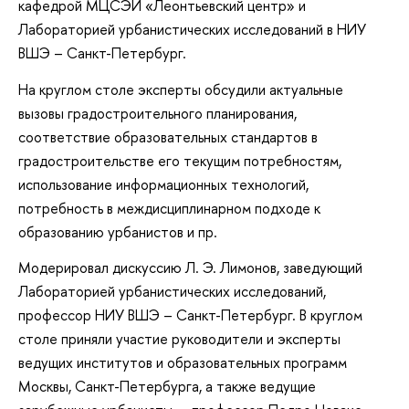
кафедрой МЦСЭИ «Леонтьевский центр» и
Лабораторией урбанистических исследований в НИУ
ВШЭ – Санкт-Петербург.
На круглом столе эксперты обсудили актуальные
вызовы градостроительного планирования,
соответствие образовательных стандартов в
градостроительстве его текущим потребностям,
использование информационных технологий,
потребность в междисциплинарном подходе к
образованию урбанистов и пр.
Модерировал дискуссию Л. Э. Лимонов, заведующий
Лабораторией урбанистических исследований,
профессор НИУ ВШЭ – Санкт-Петербург. В круглом
столе приняли участие руководители и эксперты
ведущих институтов и образовательных программ
Москвы, Санкт-Петербурга, а также ведущие