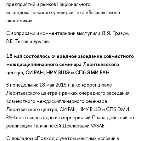
предприятий и рынков Национального
исследовательского университета «Высшая школа
экономики».
С вопросами и комментариями выступили Д.Я. Травин,
В.В. Титов и другие.
18 мая состоялось очередное заседание совместного
междисциплинарного семинара Леонтьевского
центра, СИ РАН, НИУ ВШЭ и СПб ЭМИ РАН
В понедельник 18 мая 2015 г. в конференц-зале
Леонтьевского центра в рамках очередного заседания
совместного междисциплинарного семинара
Леонтьевского центра, СИ РАН, НИУ ВШЭ и СПб ЭМИ
РАН состоялось одно из мероприятий Плана действий по
реализации Таллиннской Декларации VASAB.
С докладом «Подход с учетом местных условий в