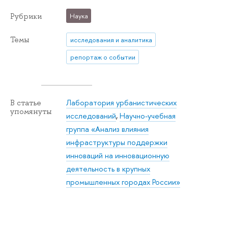
Рубрики
Наука
Темы
исследования и аналитика
репортаж о событии
Лаборатория урбанистических
В статье
упомянуты
исследований
,
Научно-учебная
группа «Анализ влияния
инфраструктуры поддержки
инноваций на инновационную
деятельность в крупных
промышленных городах России»