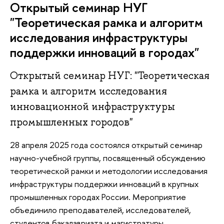
Открытый семинар НУГ
"Теоретическая рамка и алгоритм
исследования инфраструктуры
поддержки инноваций в городах"
Открытый семинар НУГ: "Теоретическая
рамка и алгоритм исследования
инновационной инфраструктуры
промышленных городов"
28 апреля 2025 года состоялся открытый семинар
научно-учебной группы, посвященный обсуждению
теоретической рамки и методологии исследования
инфраструктуры поддержки инноваций в крупных
промышленных городах России. Мероприятие
объединило преподавателей, исследователей,
студентов бакалавриата и магистратуры,