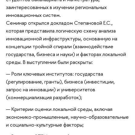
заинтересованных в изучении региональных
инновационных систем.
Семинар открылся докладом Степановой Е.С.,
которая представила логическую схему анализа
инновационной инфраструктуры, основанную на
концепции тройной спирали (взаимодействие
государства, бизнеса и науки) и факторах локальной
среды. В выступлении были раскрыты:
Роли ключевых институтов: государства
(регулирование, гранты), бизнеса (инвестиции,
запрос на инновации) и университетов
(коммерциализация разработок);
Критерии оценки локальной среды, включая
экономико-промышленные, научно-образовательные
и социально-культурные факторы;