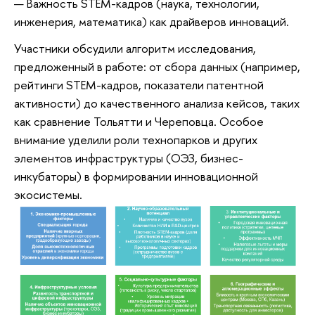
Важность STEM-кадров (наука, технологии,
инженерия, математика) как драйверов инноваций.
Участники обсудили алгоритм исследования,
предложенный в работе: от сбора данных (например,
рейтинги STEM-кадров, показатели патентной
активности) до качественного анализа кейсов, таких
как сравнение Тольятти и Череповца. Особое
внимание уделили роли технопарков и других
элементов инфраструктуры (ОЭЗ, бизнес-
инкубаторы) в формировании инновационной
экосистемы.