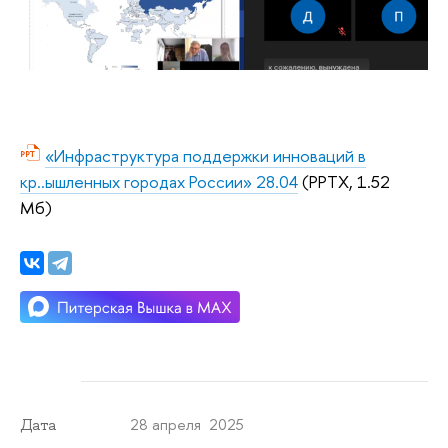
«Инфраструктура поддержки инноваций в
кр..ышленных городах России» 28.04
(PPTX, 1.52
Мб)
28 апреля 2025
Дата