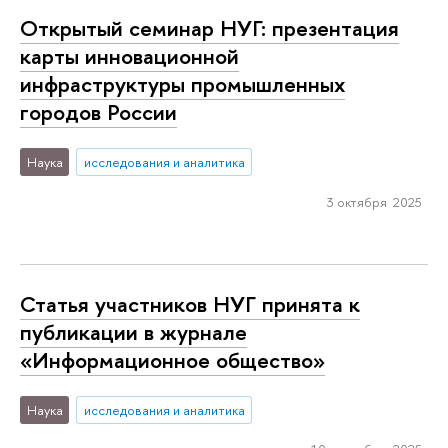
Открытый семинар НУГ: презентация
карты инновационной
инфраструктуры промышленных
городов России
Наука
исследования и аналитика
3 октября 2025
Статья участников НУГ принята к
публикации в журнале
«Информационное общество»
Наука
исследования и аналитика