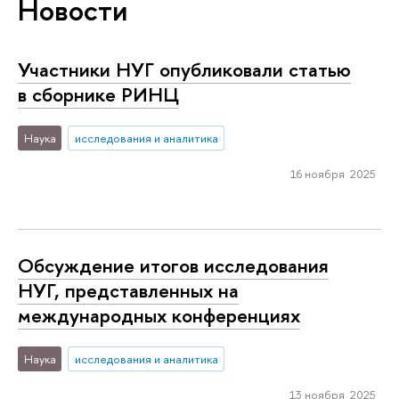
Новости
Участники НУГ опубликовали статью
в сборнике РИНЦ
Наука
исследования и аналитика
16 ноября 2025
Обсуждение итогов исследования
НУГ, представленных на
международных конференциях
Наука
исследования и аналитика
13 ноября 2025