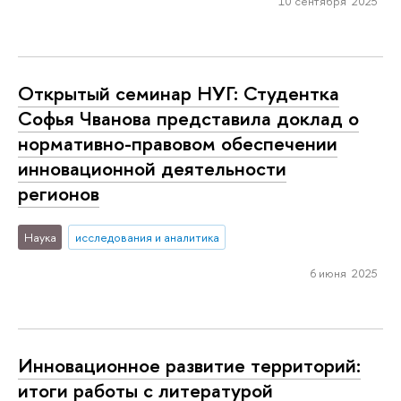
10 сентября 2025
Открытый семинар НУГ: Студентка
Софья Чванова представила доклад о
нормативно-правовом обеспечении
инновационной деятельности
регионов
Наука
исследования и аналитика
6 июня 2025
Инновационное развитие территорий:
итоги работы с литературой