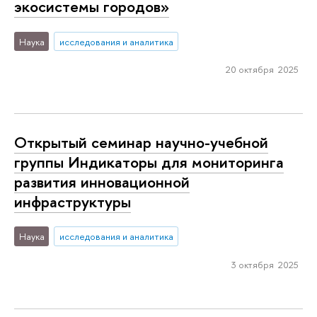
экосистемы городов»
Наука
исследования и аналитика
20 октября 2025
Открытый семинар научно-учебной
группы Индикаторы для мониторинга
развития инновационной
инфраструктуры
Наука
исследования и аналитика
3 октября 2025