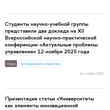
Студенты научно-учебной группы
представили два доклада на XII
Всероссийской научно-практической
конференции «Актуальные проблемы
управления» 12 ноября 2025 года
Наука
исследования и аналитика
12 ноября 2025
Презентация статьи «Университеты
как элементы инновационной