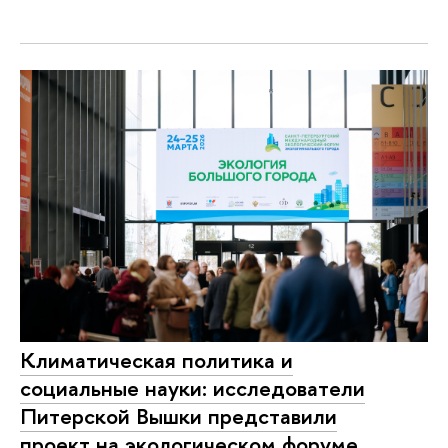
Климатическая политика и
социальные науки: исследователи
Питерской Вышки представили
проект на экологическом форуме