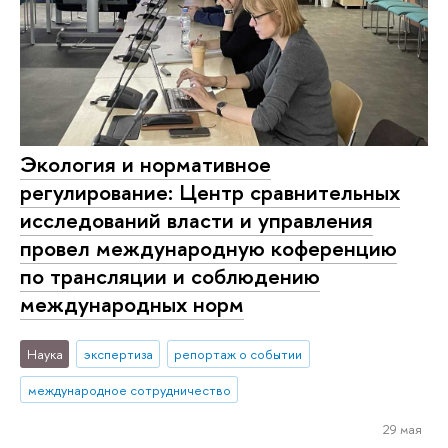
Экология и нормативное
регулирование: Центр сравнительных
исследований власти и управления
провел международную коференцию
по трансляции и соблюдению
международных норм
Наука
экспертиза
репортаж о событии
международное сотрудничество
29 мая