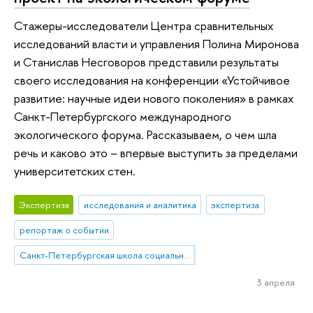
Стажеры-исследователи Центра сравнительных
исследований власти и управления Полина Миронова
и Станислав Несговоров представили результаты
своего исследования на конференции «Устойчивое
развитие: научные идеи нового поколения» в рамках
Санкт-Петербургского международного
экологического форума. Рассказываем, о чем шла
речь и каково это – впервые выступить за пределами
университетских стен.
Экспертиза
исследования и аналитика
экспертиза
репортаж о событии
Санкт-Петербургская школа социальных наук
3 апреля