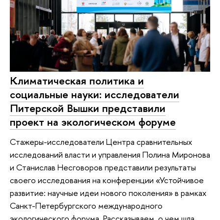
Климатическая политика и
социальные науки: исследователи
Питерской Вышки представили
проект на экологическом форуме
Стажеры-исследователи Центра сравнительных
исследований власти и управления Полина Миронова
и Станислав Несговоров представили результаты
своего исследования на конференции «Устойчивое
развитие: научные идеи нового поколения» в рамках
Санкт-Петербургского международного
экологического форума. Рассказываем, о чем шла