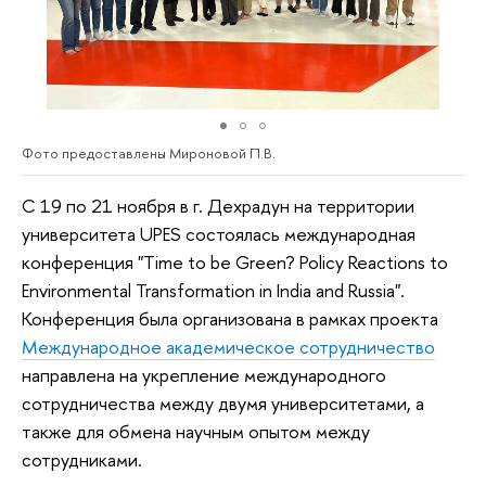
Фото предоставлены Мироновой П.В.
С 19 по 21 ноября в г. Дехрадун на территории
университета UPES состоялась международная
конференция "Time to be Green? Policy Reactions to
Environmental Transformation in India and Russia".
Конференция была организована в рамках проекта
Международное академическое сотрудничество
направлена на укрепление международного
сотрудничества между двумя университетами, а
также для обмена научным опытом между
сотрудниками.