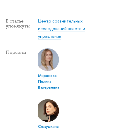
Центр сравнительных
В статье
упомянуты
исследований власти и
управления
Персоны
Миронова
Полина
Валерьевна
Семушкина