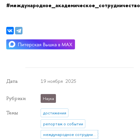
#международное_академическое_сотрудничество
19 ноября 2025
Дата
Рубрики
Наука
Темы
достижения
репортаж о событии
международное сотрудничество