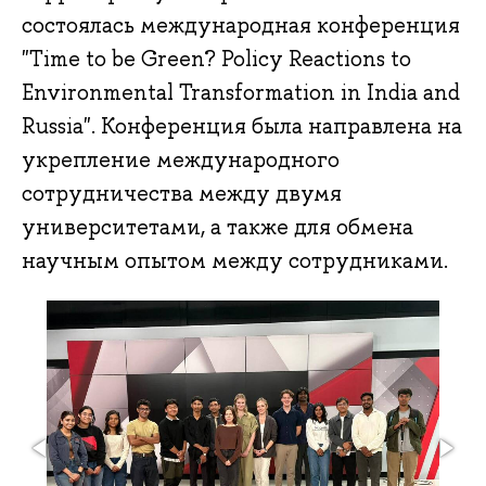
состоялась международная конференция
"Time to be Green? Policy Reactions to
Environmental Transformation in India and
Russia". Конференция была направлена на
укрепление международного
сотрудничества между двумя
университетами, а также для обмена
научным опытом между сотрудниками.