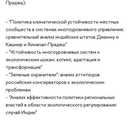
Прадеш).
- "Политика климатической устойчивости местных
сообществ в системах многоуровневого управления:
сравнительный анализ индийских штатов Джамму и
Кашмир и Химачал-Прадеш"
- "Устойчивость многоуровневых систем к
экологическим шокам: копинг, адаптация и
трансформация"
- "Зеленые охранители": анализ аттитюдов
российских консерваторов к экологическим
проблемам
- "Анализ эффективности политики региональных
властей в области экологического регулирования:
случай Индии"