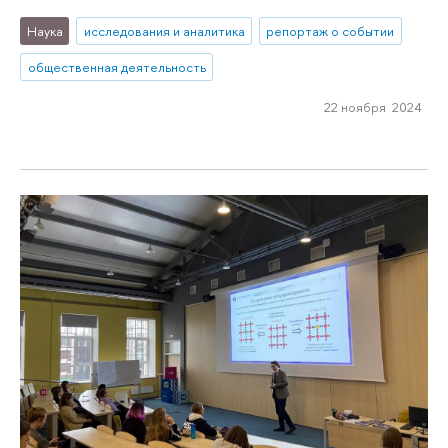
Наука
исследования и аналитика
репортаж о событии
общественная деятельность
22 ноября 2024