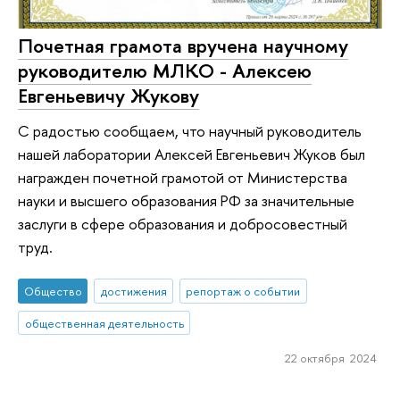
Почетная грамота вручена научному
руководителю МЛКО - Алексею
Евгеньевичу Жукову
С радостью сообщаем, что научный руководитель
нашей лаборатории Алексей Евгеньевич Жуков был
награжден почетной грамотой от Министерства
науки и высшего образования РФ за значительные
заслуги в сфере образования и добросовестный
труд.
Общество
достижения
репортаж о событии
общественная деятельность
22 октября 2024