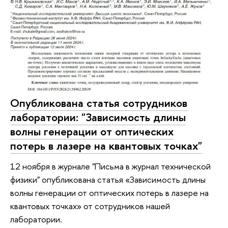
Опубликована статья сотрудников
лаборатории: "Зависимость длины
волны генерации от оптических
потерь в лазере на квантовых точках"
12 ноября в журнале "Письма в журнал технической
физики" опубликована статья «Зависимость длины
волны генерации от оптических потерь в лазере на
квантовых точках» от сотрудников нашей
лаборатории.