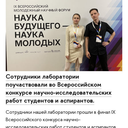
Сотрудники лаборатории
поучаствовали во Всероссийском
конкурсе научно-исследовательских
работ студентов и аспирантов.
Сотрудники нашей лаборатории прошли в финал IX
Всероссийского конкурса научно-
исследовательских работ студентов и аспирантов.