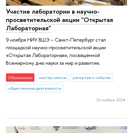
Участие лаборатории в научно-
просветительской акции "Открытая
Лабораторная"
9 ноября НИУ ВШЭ – Санкт-Петербург стал
площадкой научно-просветительской акции
«Открытая Лабораторная», посвящённой
Всемирному дню науки за мир и развитие.
Образование
мастер-классы
репортаж о событии
общественная деятельность
13 ноября 2024