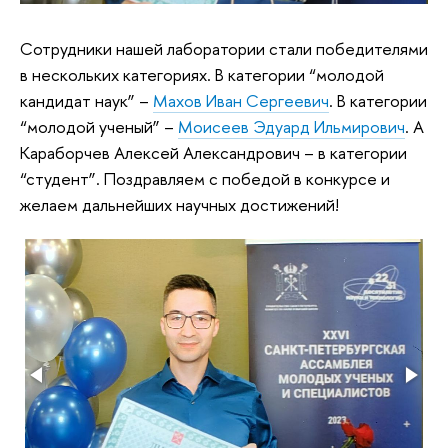
Сотрудники нашей лаборатории стали победителями
в нескольких категориях. В категории “молодой
кандидат наук” –
Махов Иван Сергеевич
. В категории
“молодой ученый” –
Моисеев Эдуард Ильмирович
. А
Караборчев Алексей Александрович – в категории
“студент”. Поздравляем с победой в конкурсе и
желаем дальнейших научных достижений!