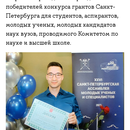
победителей конкурса грантов Санкт-
Петербурга для студентов, аспирантов,
молодых ученых, молодых кандидатов
наук вузов, проводимого Комитетом по
науке и высшей школе.