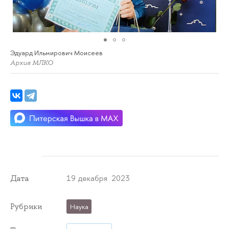
Эдуард Ильмирович Моисеев
Архив МЛКО
19 декабря 2023
Дата
Рубрики
Наука