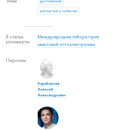
Темы
достижения
репортаж о событии
Международная лаборатория
В статье
упомянуты
квантовой оптоэлектроники
Персоны
Караборчев
Алексей
Александрович