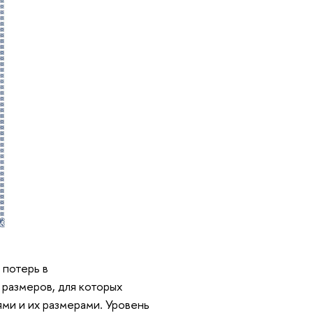
 потерь в
размеров, для которых
ми и их размерами. Уровень