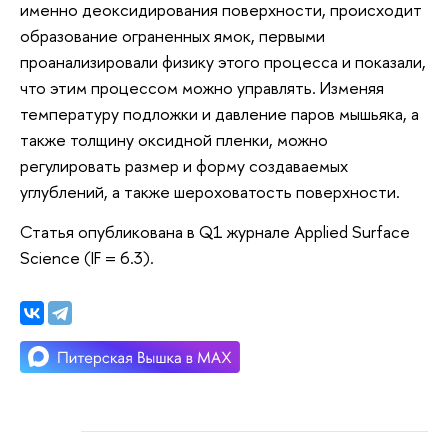
именно деоксидирования поверхности, происходит
образование ограненных ямок, первыми
проанализировали физику этого процесса и показали,
что этим процессом можно управлять. Изменяя
температуру подложки и давление паров мышьяка, а
также толщину оксидной пленки, можно
регулировать размер и форму создаваемых
углублений, а также шероховатость поверхности.
Статья опубликована в Q1 журнале Applied Surface
Science (IF = 6.3).