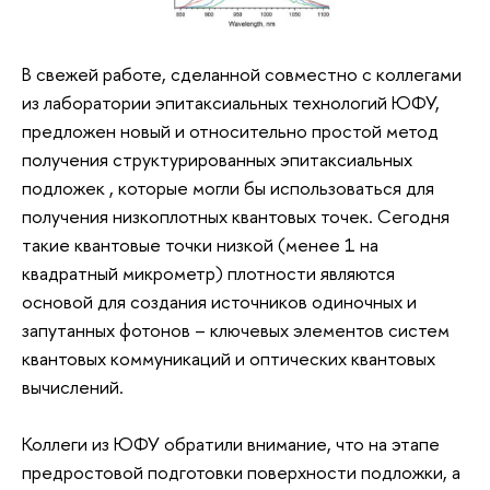
В свежей работе, сделанной совместно с коллегами
из лаборатории эпитаксиальных технологий ЮФУ,
предложен новый и относительно простой метод
получения структурированных эпитаксиальных
подложек , которые могли бы использоваться для
получения низкоплотных квантовых точек. Сегодня
такие квантовые точки низкой (менее 1 на
квадратный микрометр) плотности являются
основой для создания источников одиночных и
запутанных фотонов – ключевых элементов систем
квантовых коммуникаций и оптических квантовых
вычислений.
Коллеги из ЮФУ обратили внимание, что на этапе
предростовой подготовки поверхности подложки, а