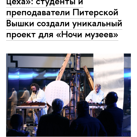
цеха»: студенты и
преподаватели Питерской
Вышки создали уникальный
проект для «Ночи музеев»