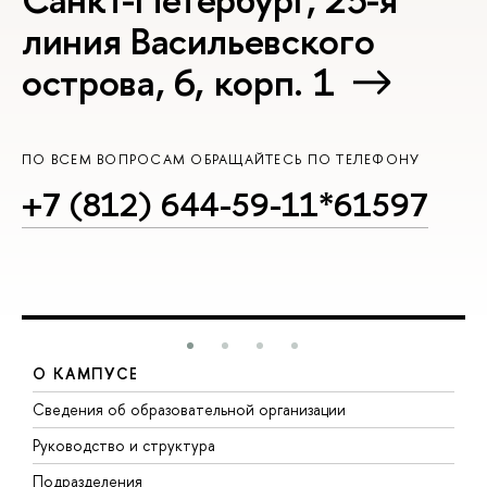
линия Васильевского
острова, 6, корп. 1
ПО ВСЕМ ВОПРОСАМ ОБРАЩАЙТЕСЬ ПО ТЕЛЕФОНУ
+7 (812) 644-59-11*61597
О КАМПУСЕ
Сведения об образовательной организации
М
Руководство и структура
М
Подразделения
Д