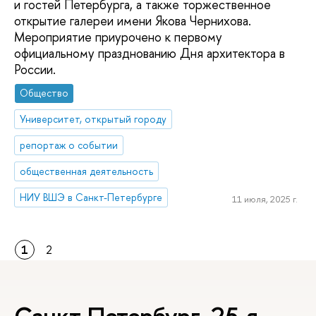
и гостей Петербурга, а также торжественное
открытие галереи имени Якова Чернихова.
Мероприятие приурочено к первому
официальному празднованию Дня архитектора в
России.
Общество
Университет, открытый городу
репортаж о событии
общественная деятельность
НИУ ВШЭ в Санкт-Петербурге
11 июля, 2025 г.
1
2
Санкт-Петербург, 25-я