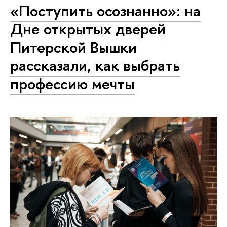
«Поступить осознанно»: на
Дне открытых дверей
Питерской Вышки
рассказали, как выбрать
профессию мечты