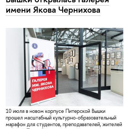
имени Якова Чернихова
10 июля в новом корпусе Питерской Вышки
прошел масштабный культурно-образовательный
марафон для студентов, преподавателей, жителей