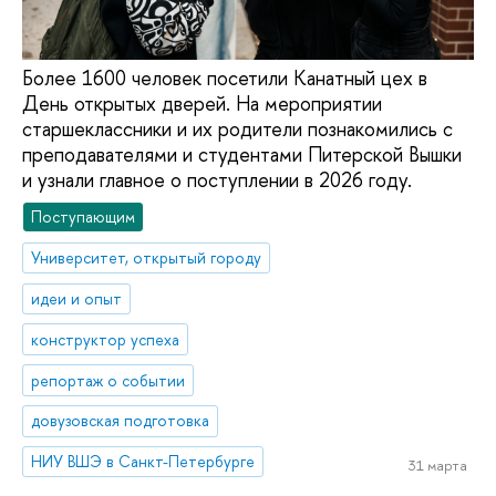
Более 1600 человек посетили Канатный цех в
День открытых дверей. На мероприятии
старшеклассники и их родители познакомились с
преподавателями и студентами Питерской Вышки
и узнали главное о поступлении в 2026 году.
Поступающим
Университет, открытый городу
идеи и опыт
конструктор успеха
репортаж о событии
довузовская подготовка
НИУ ВШЭ в Санкт-Петербурге
31 марта