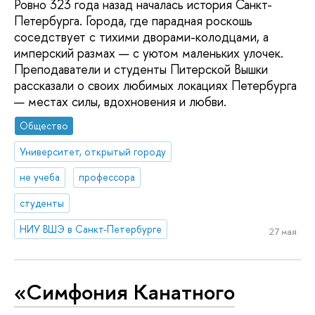
Ровно 323 года назад началась история Санкт-
Петербурга. Города, где парадная роскошь
соседствует с тихими дворами-колодцами, а
имперский размах — с уютом маленьких улочек.
Преподаватели и студенты Питерской Вышки
рассказали о своих любимых локациях Петербурга
— местах силы, вдохновения и любви.
Общество
Университет, открытый городу
не учеба
профессора
студенты
НИУ ВШЭ в Санкт-Петербурге
27 мая
«Симфония Канатного