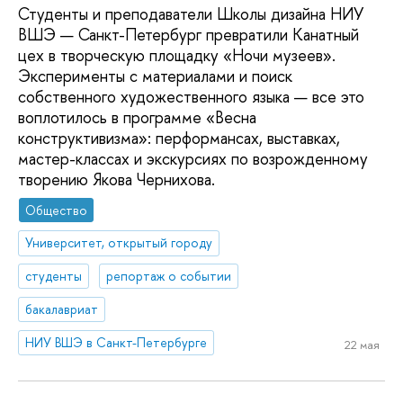
Студенты и преподаватели Школы дизайна НИУ
ВШЭ — Санкт-Петербург превратили Канатный
цех в творческую площадку «Ночи музеев».
Эксперименты с материалами и поиск
собственного художественного языка — все это
воплотилось в программе «Весна
конструктивизма»: перформансах, выставках,
мастер-классах и экскурсиях по возрожденному
творению Якова Чернихова.
Общество
Университет, открытый городу
студенты
репортаж о событии
бакалавриат
НИУ ВШЭ в Санкт-Петербурге
22 мая