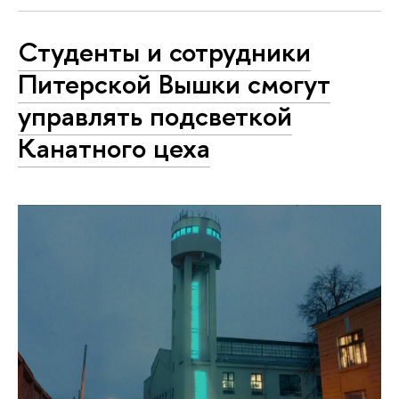
Студенты и сотрудники
Питерской Вышки смогут
управлять подсветкой
Канатного цеха