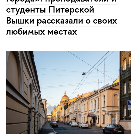
студенты Питерской
Вышки рассказали о своих
любимых местах