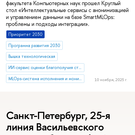
факультета Компьютерных наук прошел Круглый
стол «Интеллектуальные сервисы с анонимизацией
и управлением данными на базе SmartMLOps:
проблемы и подходы интеграции».
Приоритет 2030
Программа развития 2030
Вышка технологическая
ИИ-сервис оценки благополучия студентов
MLOps-система исполнения и мониторинга ИИ-моделей
10 ноября, 2025 г.
Санкт-Петербург, 25-я
линия Васильевского