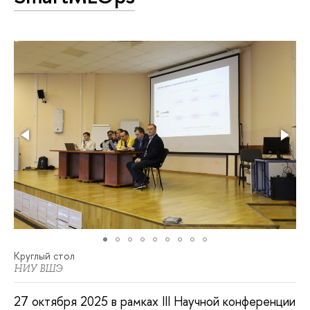
Круглый стол
НИУ ВШЭ
27 октября 2025 в рамках III Научной конференции