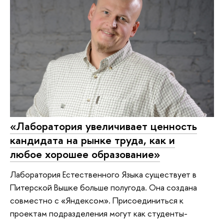
«Лаборатория увеличивает ценность
кандидата на рынке труда, как и
любое хорошее образование»
Лаборатория Естественного Языка существует в
Питерской Вышке больше полугода. Она создана
совместно с «Яндексом». Присоединиться к
проектам подразделения могут как студенты-