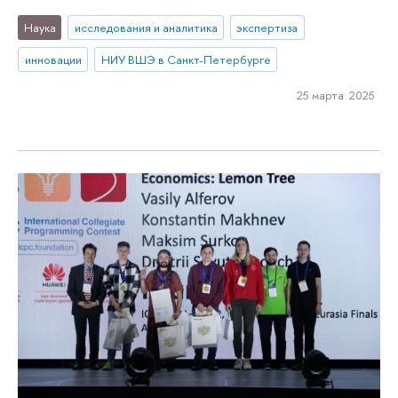
Наука
исследования и аналитика
экспертиза
инновации
НИУ ВШЭ в Санкт-Петербурге
25 марта 2025