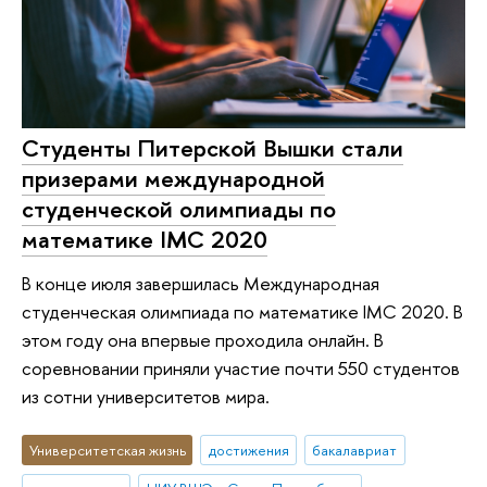
Cтуденты Питерской Вышки стали
призерами международной
студенческой олимпиады по
математике IMC 2020
В конце июля завершилась Международная
студенческая олимпиада по математике IMC 2020. В
этом году она впервые проходила онлайн. В
соревновании приняли участие почти 550 студентов
из сотни университетов мира.
Университетская жизнь
достижения
бакалавриат