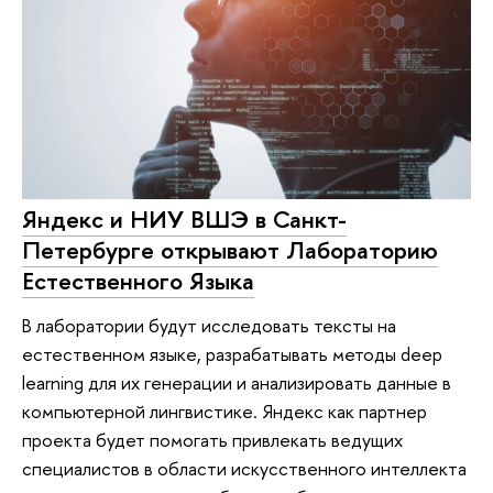
Яндекс и НИУ ВШЭ в Санкт-
Петербурге открывают Лабораторию
Естественного Языка
В лаборатории будут исследовать тексты на
естественном языке, разрабатывать методы deep
learning для их генерации и анализировать данные в
компьютерной лингвистике. Яндекс как партнер
проекта будет помогать привлекать ведущих
специалистов в области искусственного интеллекта