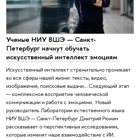
Ученые НИУ ВШЭ — Санкт-
Петербург начнут обучать
искусственный интеллект эмоциям
Искусственный интеллект стремительно проникает
во все сферы нашей жизни: тексты, видео,
изображения, поисковые выдачи… Следующий этап
— комплексное восприятие человеческой
коммуникации и работа с эмоциями. Новый
руководитель Лаборатории естественного языка
НИУ ВШЭ — Санкт-Петербург Дмитрий Рюмин
рассказывает о перспективных исследованиях,
которые изменят наше взаимодействие с ИИ.