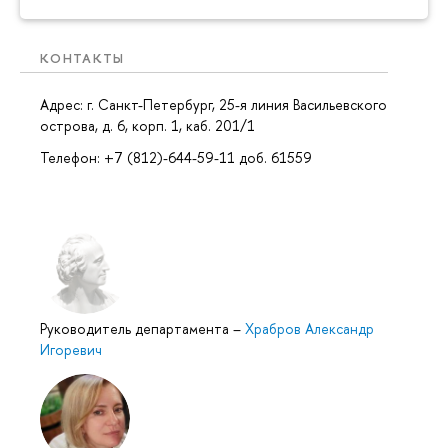
КОНТАКТЫ
Адрес: г. Санкт-Петербург, 25-я линия Васильевского
острова, д. 6, корп. 1, каб. 201/1
Телефон: +7 (812)-644-59-11 доб. 61559
Руководитель департамента
–
Храбров Александр
Игоревич