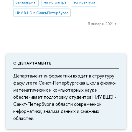
бакалавриат
магистратура
аспирантура
НИУ ВШЭ в Санкт-Петербурге
13 января, 2021 г.
О ДЕПАРТАМЕНТЕ
Департамент информатики входит в структуру
факультета Санкт-Петербургская школа физико-
математических и компьютерных наук и
обеспечивает подготовку студентов НИУ ВШЭ -
Санкт-Петербург в области современной
информатики, анализа данных и смежных
областей.