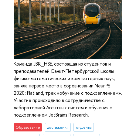
Команда JBR_HSE, состоящая из студентов и
преподавателей Санкт-Петербургской школы
физико-математических и компьютерных наук,
заняла первое место в соревновании NeurIPS
2020: Flatland, трек «обучение с подкреплением».
Участие происходило в сотрудничестве с
лабораторией Агентных систем и обучения с
подкреплением JetBrains Research.
Образование
достижения
студенты