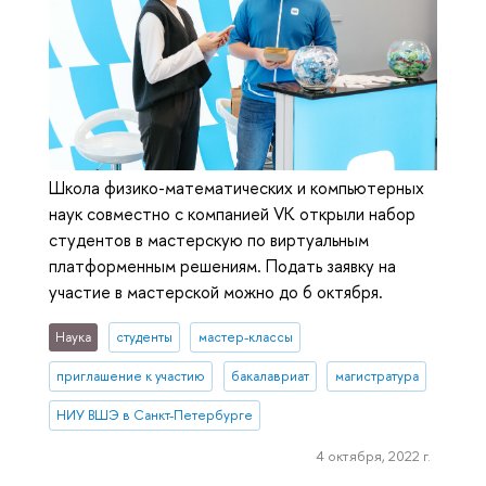
Школа физико-математических и компьютерных
наук совместно с компанией VK открыли набор
студентов в мастерскую по виртуальным
платформенным решениям. Подать заявку на
участие в мастерской можно до 6 октября.
Наука
студенты
мастер-классы
приглашение к участию
бакалавриат
магистратура
НИУ ВШЭ в Санкт-Петербурге
4 октября, 2022 г.