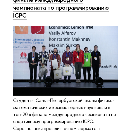
чемпионата по программированию
ICPC
Студенты Санкт-Петербургской школы физико-
математических и компьютерных наук вошли в
топ-20 в финале международного чемпионата по
спортивному программированию ICPC.
Соревнования прошли в очном формате в