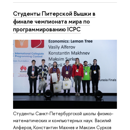
Студенты Питерской Вышки в
финале чемпионата мира по
программированию ICPC
Студенты Санкт-Петербургской школы физико-
математических и компьютерных наук Василий
Алферов, Константин Махнев и Максим Сурков