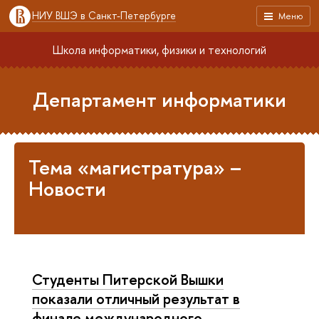
НИУ ВШЭ в Санкт-Петербурге
Меню
Школа информатики, физики и технологий
Департамент информатики
Тема «магистратура» –
Новости
Студенты Питерской Вышки
показали отличный результат в
финале международного