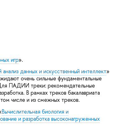
ных игр
».
 анализ данных и искусственный интеллект
»
 ожидают очень сильные фундаментальные
. Для ПАДИИ треки: рекомендательные
зработка. В рамках треков бакалавриата
том числе и из смежных треков.
«
Вычислительная биология и
ование и разработка высоконагруженных