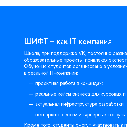
ШИФТ – как IT компания
Школа, при поддержке VK, постоянно развива
образовательные проекты, привлекая эксперт
Обучение студентов организовано в условия
в реальной IT-компании:
проектная работа в командах;
реальные кейсы бизнеса для курсовых и
актуальная инфраструктура разработки;
нетворкинг-сессии и карьерные консуль
Кроме того, студенты смогут участвовать в