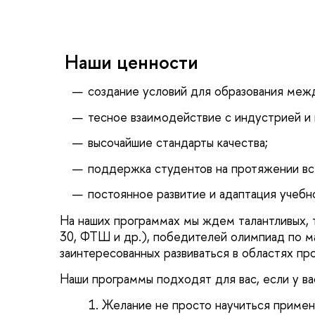
Наши ценности
создание условий для образования меж
тесное взаимодействие с индустрией и
высочайшие стандарты качества;
поддержка студентов на протяжении вс
постоянное развитие и адаптация учебн
На наших программах мы ждем талантливых, 
30, ФТШ и др.), победителей олимпиад по м
заинтересованных развиваться в областях пр
Наши программы подходят для вас, если у ва
Желание не просто научиться применя