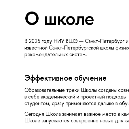
О школе
В 2025 году НИУ ВШЭ — Санкт-Петербург и
известной Санкт-Петербургской школы физик
рекомендательных систем.
Эффективное обучение
Образовательные треки Школы созданы совм
в себе академический и проектный подходы. 
студентом, сразу применяются дальше в обуч
Сегодня Школа занимает важное место в ка
Школе запускаются совершенно новые для кам