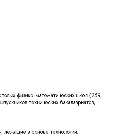
оповых физико-математических школ (239,
ыпускников технических бакалавриатов,
ы, лежащие в основе технологий.