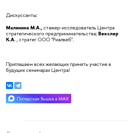
Дискуссанты: 
Малинина М.А.,
стажер-исследователь Центра 
стратегического предпринимательства;
Векслер 
К.А.
, стратег ООО "Риалвеб".
Приглашаем всех желающих принять участие в 
будущих семинарах Центра!