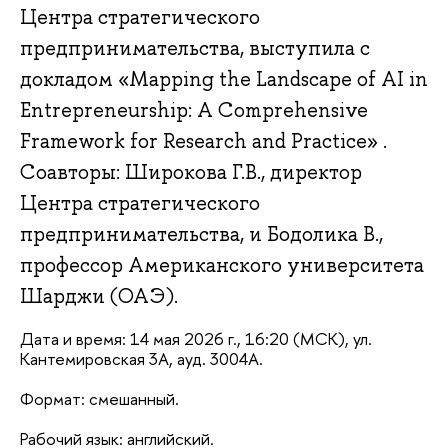
Центра стратегического
предпринимательства, выступила с
докладом «Mapping the Landscape of AI in
Entrepreneurship: A Comprehensive
Framework for Research and Practice» .
Соавторы: Широкова Г.В., директор
Центра стратегического
предпринимательства, и Бодолика В.,
профессор Американского университета
Шарджи (ОАЭ).
Дата и время: 14 мая 2026 г., 16:20 (МСК), ул. 
Кантемировская 3А, ауд. 3004А.
Формат: смешанный.
Рабочий язык: английский.