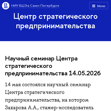
НИУ ВШЭ в Санкт-Петербурге
Меню
Центр стратегического
предпринимательства
Научный семинар Центра
стратегического
предпринимательства 14.05.2026
14 мая состоялся научный семинар
Центра стратегического
предпринимательства, на котором
Захарова А.А., стажер-исследователь