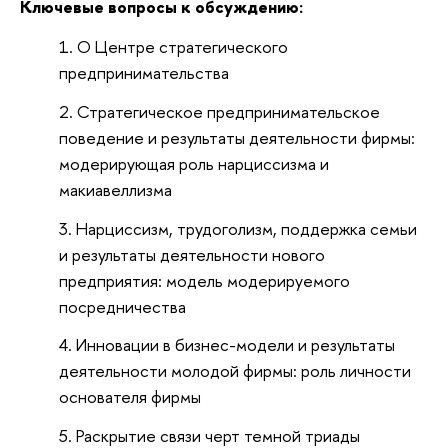
Ключевые вопросы к обсуждению:
О Центре стратегического
предпринимательства
Стратегическое предпринимательское
поведение и результаты деятельности фирмы:
модерирующая роль нарциссизма и
макиавеллизма
Нарциссизм, трудоголизм, поддержка семьи
и результаты деятельности нового
предприятия: модель модерируемого
посредничества
Инновации в бизнес-модели и результаты
деятельности молодой фирмы: роль личности
основателя фирмы
Раскрытие связи черт темной триады