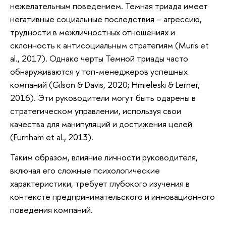
нежелательным поведением. Темная триада имеет
негативные социальные последствия – агрессию,
трудности в межличностных отношениях и
склонность к антисоциальным стратегиям (Muris et
al., 2017). Однако черты Темной триады часто
обнаруживаются у топ-менеджеров успешных
компаний (Gilson & Davis, 2020; Hmieleski & Lerner,
2016). Эти руководители могут быть одарены в
стратегическом управлении, используя свои
качества для манипуляций и достижения целей
(Furnham et al., 2013).
Таким образом, влияние личности руководителя,
включая его сложные психологические
характеристики, требует глубокого изучения в
контексте предпринимательского и инновационного
поведения компаний.