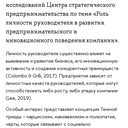
исследований Центра стратегического
предпринимательства по теме «Роль
личности руководителя в развитии
предпринимательского и
инновационного поведения компании».
Личность руководителя существенно влияет на
выживание и развитие бизнеса, его инновационную
активность и создание конкурентных преимуществ
(Colombo & Grilli, 2017). Предприятия зависят от
личностных качеств руководителей, которые могут
способствовать либо росту, либо упадку компании
(Lee, 2019).
Особый интерес представляет концепция Темной
триады – нарциссизм, макиавеллизм и психопатия,
черты, которые связывают с социально