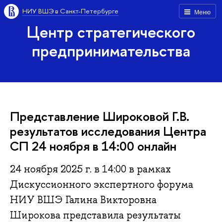
НИУ ВШЭ в Санкт-Петербурге
Меню
Центр стратегического
предпринимательства
Представление Широковой Г.В.
результатов исследования Центра
СП 24 ноября в 14:00 онлайн
24 ноября 2025 г. в 14:00 в рамках
Дискуссионного экспертного форума
НИУ ВШЭ Галина Викторовна
Широкова представила результаты