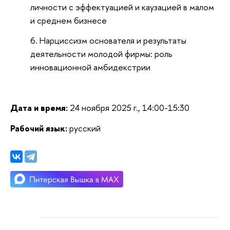
личности с эффектуацией и каузацией в малом
и среднем бизнесе
Нарциссизм основателя и результаты
деятельности молодой фирмы: роль
инновационной амбидекстрии
Дата и время:
24 ноября 2025 г., 14:00-15:30
Рабочий язык:
русский