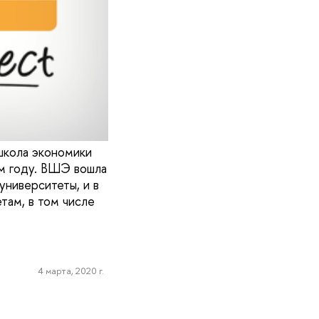
 школа экономики
ом году. ВШЭ вошла
университеты, и в
там, в том числе
4 марта, 2020 г.