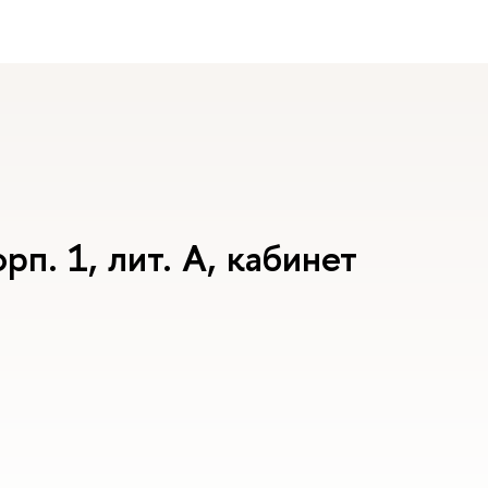
рп. 1, лит. А, кабинет