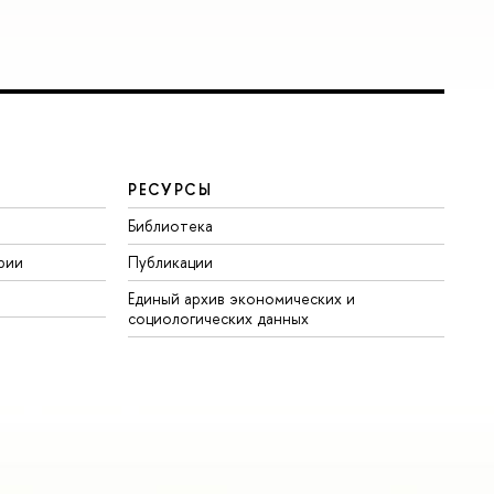
РЕСУРСЫ
Библиотека
рии
Публикации
Единый архив экономических и
социологических данных