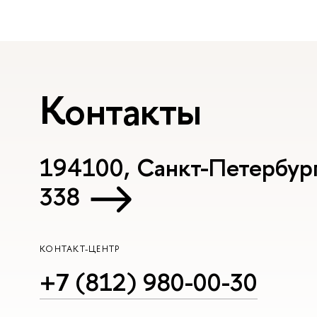
Контакты
194100, Санкт-Петербург, 
338
КОНТАКТ-ЦЕНТР
+7 (812) 980-00-30