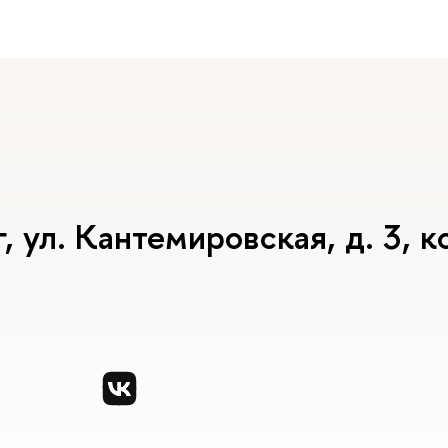
ул. Кантемировская, д. 3, ко