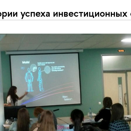
ории успеха инвестиционных 