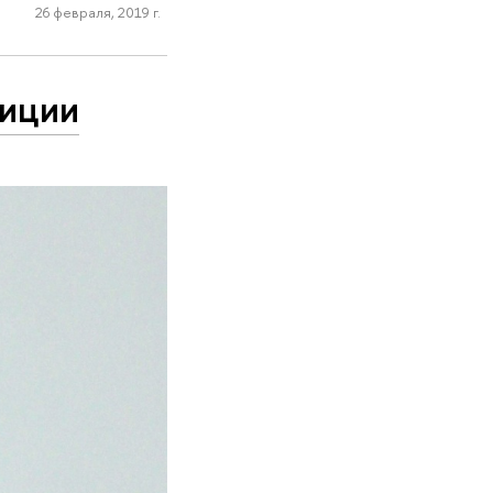
26 февраля, 2019 г.
тиции