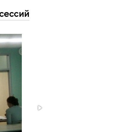
сессий