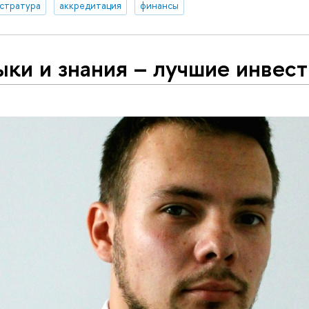
стратура
аккредитация
финансы
ки и знания – лучшие инвес