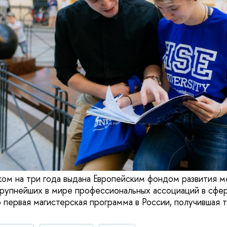
ом на три года выдана Европейским фондом развития 
крупнейших в мире профессиональных ассоциаций в сфер
первая магистерская программа в России, получившая 