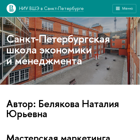
НИУ ВШЭ в Санкт-Петербурге
Меню
Санкт-Петербургская
школа экономики
и менеджмента
Автор: Белякова Наталия
Юрьевна
Мастерская маркетинга