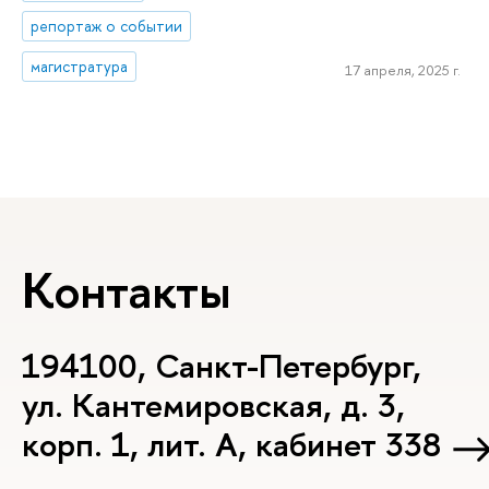
репортаж о событии
магистратура
17 апреля, 2025 г.
Контакты
194100, Санкт-Петербург,
ул. Кантемировская, д. 3,
корп. 1, лит. А, кабинет 338