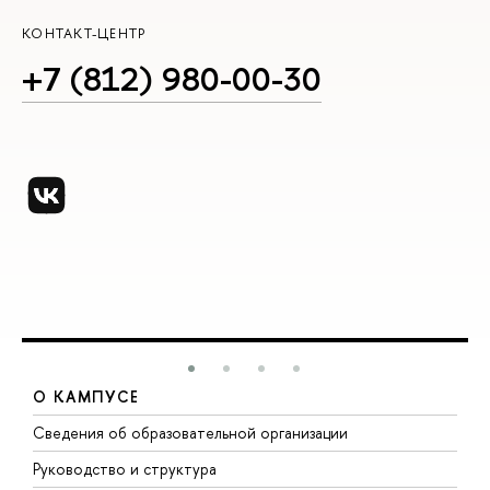
КОНТАКТ-ЦЕНТР
+7 (812) 980-00-30
О КАМПУСЕ
Сведения об образовательной организации
М
Руководство и структура
М