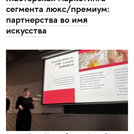
сегмента люкс/премиум:
партнерства во имя
искусства