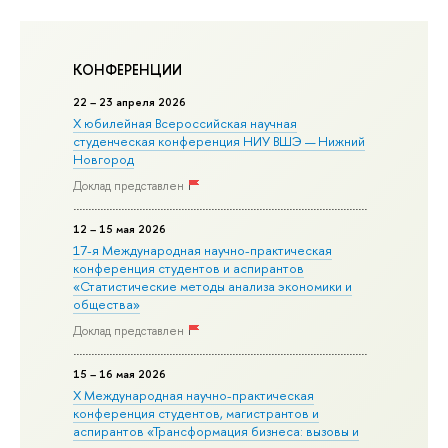
КОНФЕРЕНЦИИ
22 – 23 апреля 2026
X юбилейная Всероссийская научная
студенческая конференция НИУ ВШЭ — Нижний
Новгород
Доклад представлен
12 – 15 мая 2026
17-я Международная научно-практическая
конференция студентов и аспирантов
«Статистические методы анализа экономики и
общества»
Доклад представлен
15 – 16 мая 2026
X Международная научно-практическая
конференция студентов, магистрантов и
аспирантов «Трансформация бизнеса: вызовы и