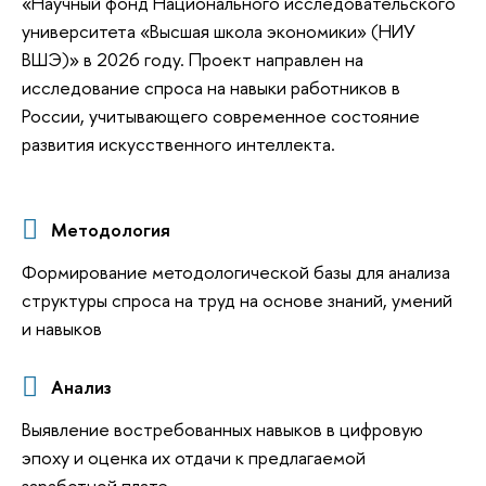
«Научный фонд Национального исследовательского
университета «Высшая школа экономики» (НИУ
ВШЭ)» в 2026 году. Проект направлен на
исследование спроса на навыки работников в
России, учитывающего современное состояние
развития искусственного интеллекта.
Методология
Формирование методологической базы для анализа
структуры спроса на труд на основе знаний, умений
и навыков
Анализ
Выявление востребованных навыков в цифровую
эпоху и оценка их отдачи к предлагаемой
заработной плате