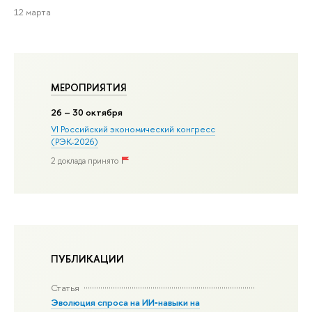
12 марта
МЕРОПРИЯТИЯ
26
– 30 октября
VI Российский экономический конгресс
(РЭК-2026)
2 доклада принято
ПУБЛИКАЦИИ
Статья
Эволюция спроса на ИИ‑навыки на