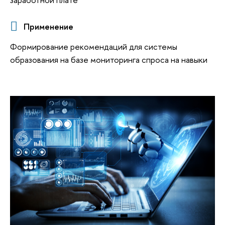
Применение
Формирование рекомендаций для системы
образования на базе мониторинга спроса на навыки