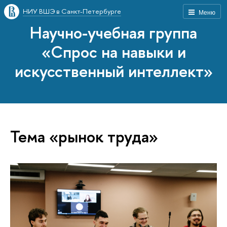
НИУ ВШЭ в Санкт-Петербурге
Меню
Научно-учебная группа
«Спрос на навыки и
искусственный интеллект»
Тема «рынок труда»