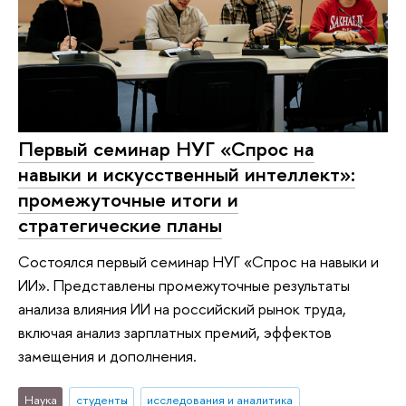
Первый семинар НУГ «Спрос на
навыки и искусственный интеллект»:
промежуточные итоги и
стратегические планы
Состоялся первый семинар НУГ «Спрос на навыки и
ИИ». Представлены промежуточные результаты
анализа влияния ИИ на российский рынок труда,
включая анализ зарплатных премий, эффектов
замещения и дополнения.
Наука
студенты
исследования и аналитика