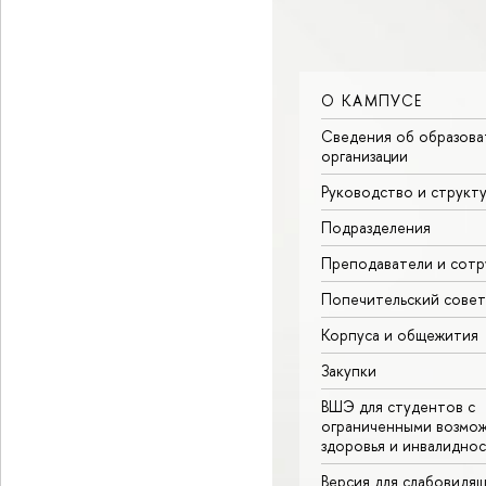
О КАМПУСЕ
Сведения об образова
организации
Руководство и структ
Подразделения
Преподаватели и сотр
Попечительский совет
Корпуса и общежития
Закупки
ВШЭ для студентов с
ограниченными возмо
здоровья и инвалидно
Версия для слабовидя