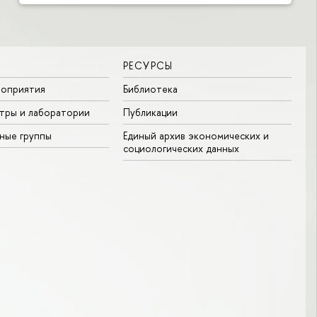
РЕСУРСЫ
роприятия
Библиотека
тры и лаборатории
Публикации
ные группы
Единый архив экономических и
социологических данных