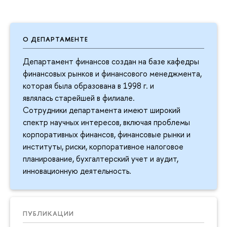
О ДЕПАРТАМЕНТЕ
Департамент финансов создан на базе кафедры
финансовых рынков и финансового менеджмента,
которая была образована в 1998 г. и
являлась старейшей в филиале.
Сотрудники департамента имеют широкий
спектр научных интересов, включая проблемы
корпоративных финансов, финансовые рынки и
институты, риски, корпоративное налоговое
планирование, бухгалтерский учет и аудит,
инновационную деятельность.
ПУБЛИКАЦИИ