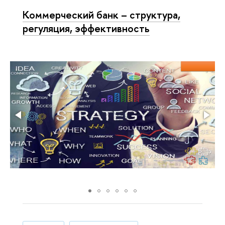
Коммерческий банк – структура,
регуляция, эффективность