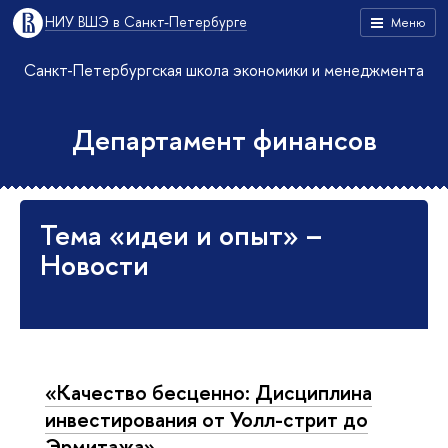
НИУ ВШЭ в Санкт-Петербурге
Меню
Санкт-Петербургская школа экономики и менеджмента
Департамент финансов
Тема «идеи и опыт» –
Новости
«Качество бесценно: Дисциплина
инвестирования от Уолл-стрит до
Эрмитажа»