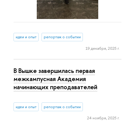
идеи и опыт
репортаж о событии
19 декабря, 2025 г.
В Вышке завершилась первая
межкампусная Академия
начинающих преподавателей
идеи и опыт
репортаж о событии
24 ноября, 2025 г.