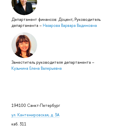
Департамент финансов: Доцент, Руководитель
департамента
–
Назарова Варвара Вадимовна
Заместитель руководителя департамента
–
Кузьмина Елена Валерьевна
194100 Санкт-Петербург
ул. Кантемировская, д. 3А
каб. 311