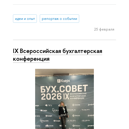
идеи и опыт
репортаж о событии
25 февраля
IX Всероссийская бухгалтерская
конференция