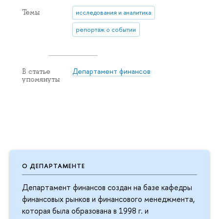
Темы
исследования и аналитика
репортаж о событии
Департамент финансов
В статье
упомянуты
О ДЕПАРТАМЕНТЕ
Департамент финансов создан на базе кафедры
финансовых рынков и финансового менеджмента,
которая была образована в 1998 г. и