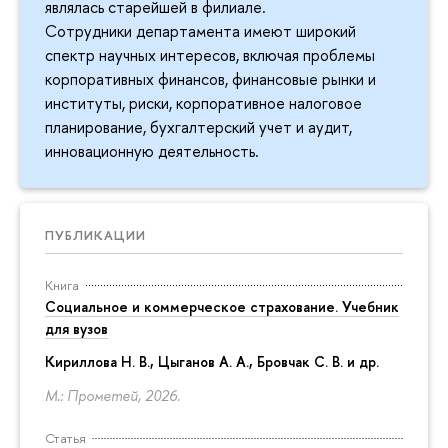
являлась старейшей в филиале.
Сотрудники департамента имеют широкий
спектр научных интересов, включая проблемы
корпоративных финансов, финансовые рынки и
институты, риски, корпоративное налоговое
планирование, бухгалтерский учет и аудит,
инновационную деятельность.
ПУБЛИКАЦИИ
Книга
Социальное и коммерческое страхование. Учебник
для вузов
Кириллова Н. В., Цыганов А. А., Бровчак С. В. и др.
М.: Прометей, 2026.
Статья