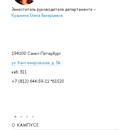
Заместитель руководителя департамента
–
Кузьмина Елена Валерьевна
194100 Санкт-Петербург
ул. Кантемировская, д. 3А
каб. 311
+7 (812) 644-59-11 *61520
О КАМПУСЕ
ОБР