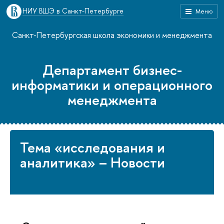
НИУ ВШЭ в Санкт-Петербурге
Меню
Санкт-Петербургская школа экономики и менеджмента
Департамент бизнес-
информатики и операционного
менеджмента
Тема «исследования и
аналитика» – Новости