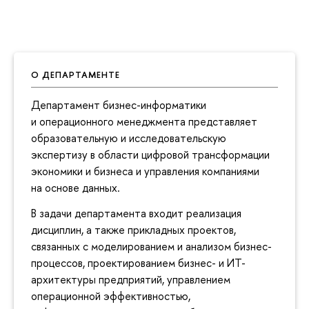
О ДЕПАРТАМЕНТЕ
Департамент бизнес-информатики
и операционного менеджмента представляет
образовательную и исследовательскую
экспертизу в области цифровой трансформации
экономики и бизнеса и управления компаниями
на основе данных.
В задачи департамента входит реализация
дисциплин, а также прикладных проектов,
связанных с моделированием и анализом бизнес-
процессов, проектированием бизнес- и ИТ-
архитектуры предприятий, управлением
операционной эффективностью,