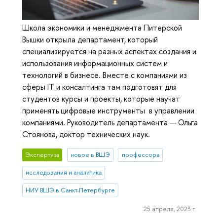
Школа экономики и менеджмента Питерской
Вышки открыла департамент, который
специализируется на разных аспектах создания и
использования информационных систем и
технологий в бизнесе. Вместе с компаниями из
сферы IT и консалтинга там подготовят для
студентов курсы и проекты, которые научат
применять цифровые инструменты в управлении
компаниями. Руководитель департамента — Ольга
Стоянова, доктор технических наук.
Экспертиза
новое в ВШЭ
профессора
исследования и аналитика
НИУ ВШЭ в Санкт-Петербурге
25 апреля, 2023 г.