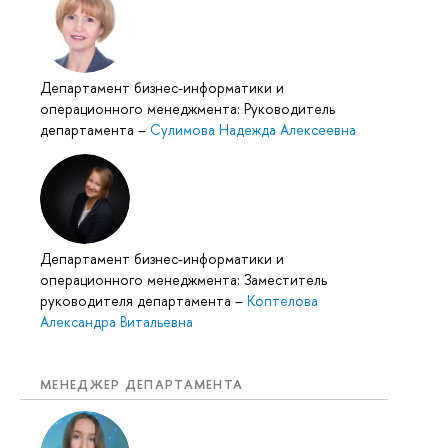
Департамент бизнес-информатики и
операционного менеджмента: Руководитель
департамента
–
Сулимова Надежда Алексеевна
Департамент бизнес-информатики и
операционного менеджмента: Заместитель
руководителя департамента
–
Коптелова
Александра Витальевна
МЕНЕДЖЕР ДЕПАРТАМЕНТА