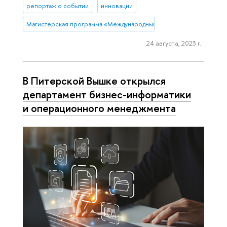
репортаж о событии
инновации
Магистерская программа «Международный бизнес в странах Азиат
24 августа, 2023 г.
В Питерской Вышке открылся
департамент бизнес-информатики
и операционного менеджмента