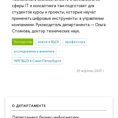
сферы IT и консалтинга там подготовят для
студентов курсы и проекты, которые научат
применять цифровые инструменты в управлении
компаниями. Руководитель департамента — Ольга
Стоянова, доктор технических наук.
Экспертиза
новое в ВШЭ
профессора
исследования и аналитика
НИУ ВШЭ в Санкт-Петербурге
25 апреля, 2023 г.
О ДЕПАРТАМЕНТЕ
Департамент бизнес-информатики