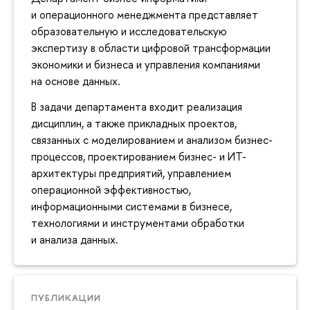
и операционного менеджмента представляет
образовательную и исследовательскую
экспертизу в области цифровой трансформации
экономики и бизнеса и управления компаниями
на основе данных.
В задачи департамента входит реализация
дисциплин, а также прикладных проектов,
связанных с моделированием и анализом бизнес-
процессов, проектированием бизнес- и ИТ-
архитектуры предприятий, управлением
операционной эффективностью,
информационными системами в бизнесе,
технологиями и инструментами обработки
и анализа данных.
ПУБЛИКАЦИИ