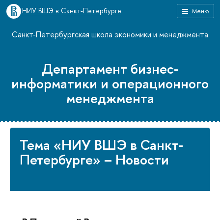
НИУ ВШЭ в Санкт-Петербурге
Меню
Санкт-Петербургская школа экономики и менеджмента
Департамент бизнес-
информатики и операционного
менеджмента
Тема «НИУ ВШЭ в Санкт-
Петербурге» – Новости