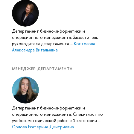
Департамент бизнес-информатики и
операционного менеджмента: Заместитель
руководителя департамента
–
Коптелова
Александра Витальевна
МЕНЕДЖЕР ДЕПАРТАМЕНТА
Департамент бизнес-информатики и
операционного менеджмента: Специалист по
учебно-методической работе 1 категории
–
Орлова Екатерина Дмитриевна