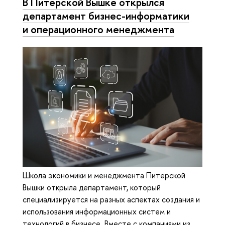
В Питерской Вышке открылся
департамент бизнес-информатики
и операционного менеджмента
Школа экономики и менеджмента Питерской
Вышки открыла департамент, который
специализируется на разных аспектах создания и
использования информационных систем и
технологий в бизнесе. Вместе с компаниями из