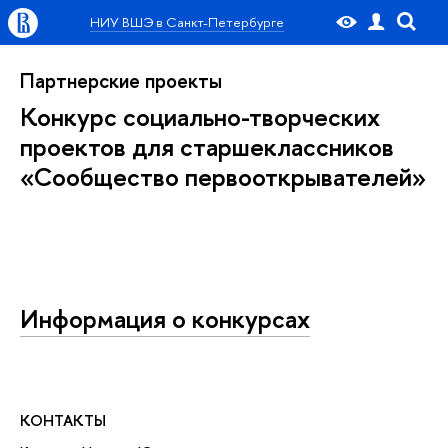
НИУ ВШЭ в Санкт-Петербурге
Партнерские проекты
Конкурс социально-творческих
проектов для старшеклассников
«Сообщество первооткрывателей»
Информация о конкурсах
КОНТАКТЫ