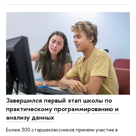
Завершился первый этап школы по
практическому программированию и
анализу данных
Более 300 старшеклассников приняли участие в