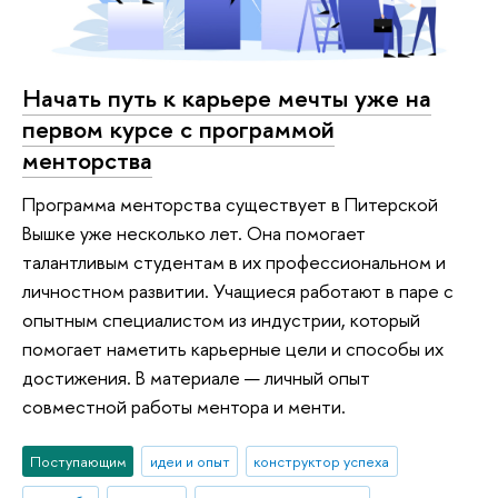
Начать путь к карьере мечты уже на
первом курсе с программой
менторства
Программа менторства существует в Питерской
Вышке уже несколько лет. Она помогает
талантливым студентам в их профессиональном и
личностном развитии. Учащиеся работают в паре с
опытным специалистом из индустрии, который
помогает наметить карьерные цели и способы их
достижения. В материале — личный опыт
совместной работы ментора и менти.
Поступающим
идеи и опыт
конструктор успеха