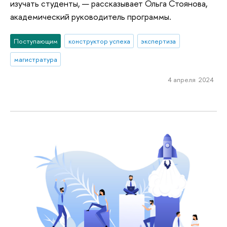
изучать студенты, — рассказывает Ольга Стоянова,
академический руководитель программы.
Поступающим
конструктор успеха
экспертиза
магистратура
4 апреля 2024