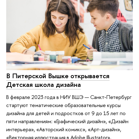
В Питерской Вышке открывается
Детская школа дизайна
В феврале 2023 года в НИУ ВШЭ — Санкт-Петербург
стартуют тематические образовательные курсы
дизайна для детей и подростков от 9 до 15 лет по
пяти направлениям: «Графический дизайн», «Дизайн
интерьера», «Авторский комикс», «Арт-дизайн»,
«Векторная иллюстрация в Adobe Illustrator».