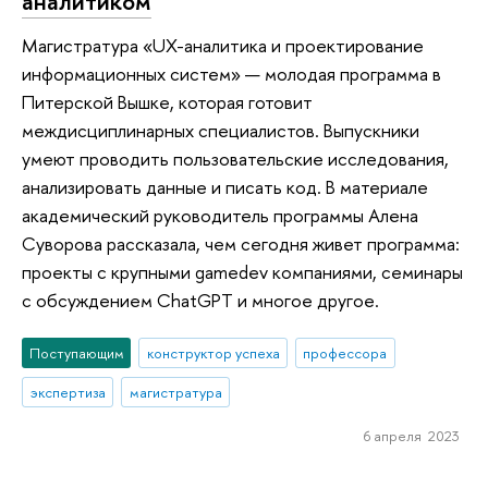
аналитиком
Магистратура «UX-аналитика и проектирование
информационных систем» — молодая программа в
Питерской Вышке, которая готовит
междисциплинарных специалистов. Выпускники
умеют проводить пользовательские исследования,
анализировать данные и писать код. В материале
академический руководитель программы Алена
Суворова рассказала, чем сегодня живет программа:
проекты с крупными gamedev компаниями, семинары
с обсуждением ChatGPT и многое другое.
Поступающим
конструктор успеха
профессора
экспертиза
магистратура
6 апреля 2023