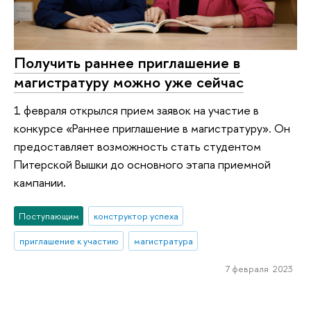
Получить раннее приглашение в
магистратуру можно уже сейчас
1 февраля открылся прием заявок на участие в
конкурсе «Раннее приглашение в магистратуру». Он
предоставляет возможность стать студентом
Питерской Вышки до основного этапа приемной
кампании.
Поступающим
конструктор успеха
приглашение к участию
магистратура
7 февраля 2023