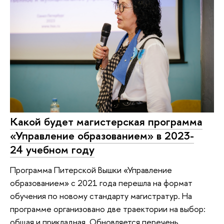
Какой будет магистерская программа
«Управление образованием» в 2023-
24 учебном году
Программа Питерской Вышки «Управление
образованием» с 2021 года перешла на формат
обучения по новому стандарту магистратур. На
программе организовано две траектории на выбор:
общая и прикладная. Обновляется перечень