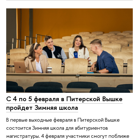
С 4 по 5 февраля в Питерской Вышке
пройдет Зимняя школа
В первые выходные февраля в Питерской Вышке
состоится Зимняя школа для абитуриентов
магистратуры. 4 февраля участники смогут поближе