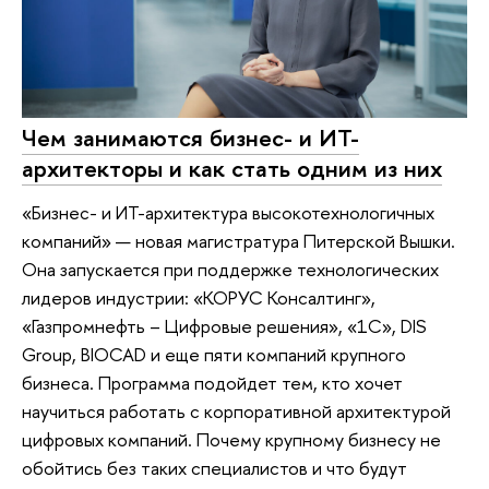
Чем занимаются бизнес- и ИТ-
архитекторы и как стать одним из них
«Бизнес- и ИТ-архитектура высокотехнологичных
компаний» — новая магистратура Питерской Вышки.
Она запускается при поддержке технологических
лидеров индустрии: «КОРУС Консалтинг»,
«Газпромнефть – Цифровые решения», «1С», DIS
Group, BIOCAD и еще пяти компаний крупного
бизнеса. Программа подойдет тем, кто хочет
научиться работать с корпоративной архитектурой
цифровых компаний. Почему крупному бизнесу не
обойтись без таких специалистов и что будут