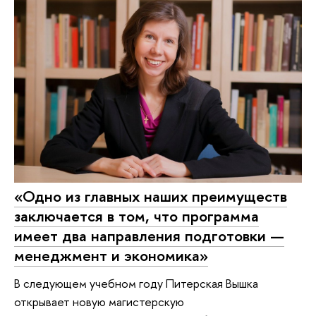
«Одно из главных наших преимуществ
заключается в том, что программа
имеет два направления подготовки —
менеджмент и экономика»
В следующем учебном году Питерская Вышка
открывает новую магистерскую