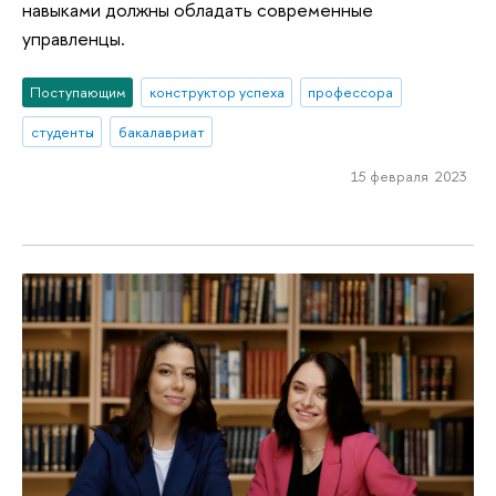
навыками должны обладать современные
управленцы.
Поступающим
конструктор успеха
профессора
студенты
бакалавриат
15 февраля 2023