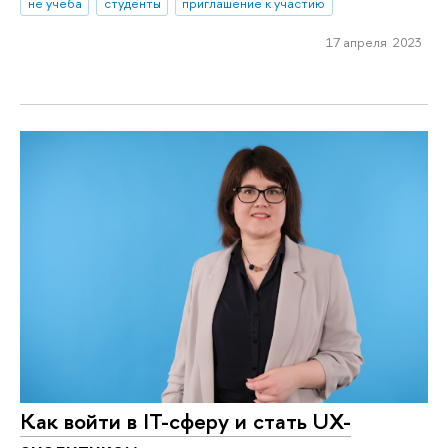
не учеба
студенты
приглашение к участию
17 апреля 2023
Как войти в IT-сферу и стать UX-