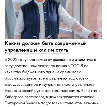
Каким должен быть современный
управленец и как им стать
В 2022 году программа «Управление и аналитика в
государственном секторе» вошла в ТОП-3 по
качеству бюджетного приема среди всех
российских вузов по направлению подготовки
«Государственное и муниципальное управление».
Академический руководитель программы Валентина
Кайсарова рассказала, в чем заключается отличие
Питерской Вышки в подготовке студентов и какими