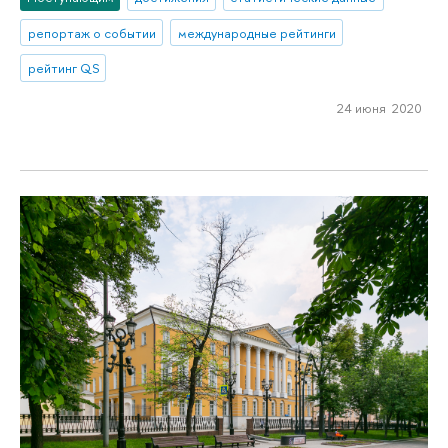
репортаж о событии
международные рейтинги
рейтинг QS
24 июня 2020