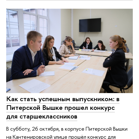
Как стать успешным выпускником: в
Питерской Вышке прошел конкурс
для старшеклассников
В субботу, 26 октября, в корпусе Питерской Вышки
на Кантемировской улице прошёл конкурс для