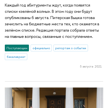
Каждый год абитуриенты ждут, когда появятся
списки «зелёной волны». В этом году они будут
опубликованы 6 августа. Питерская Вышка готова
зачислить на бюджетные места тех, кто окажется в
зелёном списке. Редакция портала собрала ответы
на главные вопросы, связанные с поступлением.
Поступающим
официально
репортаж о событии
бакалавриат
5 августа 2021