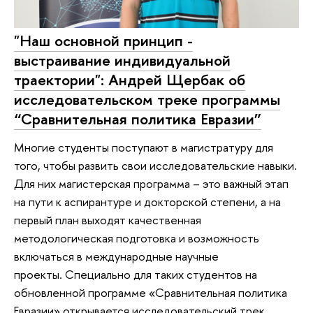
"Наш основной принцип -
выстраивание индивидуальной
траектории": Андрей Щербак об
исследовательском треке программы
“Сравнительная политика Евразии”
Многие студенты поступают в магистратуру для
того, чтобы развить свои исследовательские навыки.
Для них магистерская программа – это важный этап
на пути к аспирантуре и докторской степени, а на
первый план выходят качественная
методологическая подготовка и возможность
включаться в международные научные
проекты. Специально для таких студентов на
обновленной программе «Сравнительная политика
Евразии» открывается исследовательский трек