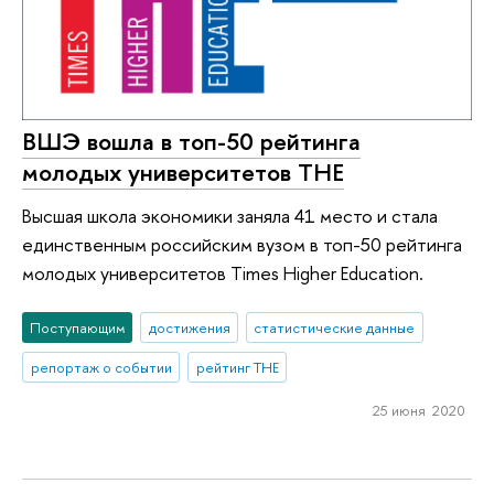
ВШЭ вошла в топ-50 рейтинга
молодых университетов ТНЕ
Высшая школа экономики заняла 41 место и стала
единственным российским вузом в топ-50 рейтинга
молодых университетов Times Higher Education.
Поступающим
достижения
статистические данные
репортаж о событии
рейтинг THE
25 июня 2020