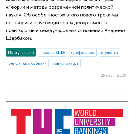
«Теории и методы современной политической
науки». Об особенностях этого нового трека мы
поговорили с руководителем департамента
политологии и международных отношений Андреем
Щербаком.
Поступающим
новое в ВШЭ
профессора
студенты
репортаж о событии
магистратура
29 июля 2020