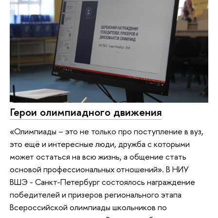
Герои олимпиадного движения
«Олимпиады – это не только про поступление в вуз,
это ещё и интересные люди, дружба с которыми
может остаться на всю жизнь, а общение стать
основой профессиональных отношений». В НИУ
ВШЭ - Санкт-Петербург состоялось награждение
победителей и призеров регионального этапа
Всероссийской олимпиады школьников по