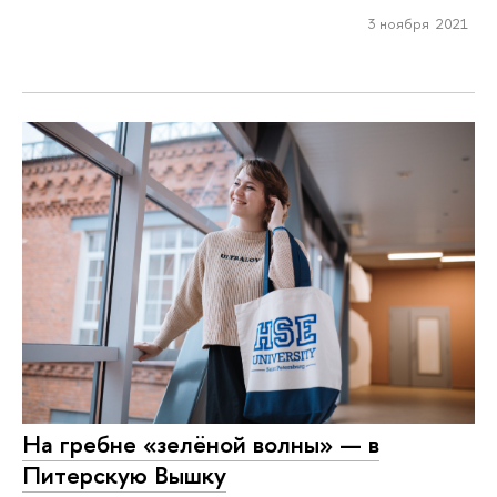
3 ноября 2021
На гребне «зелёной волны» — в
Питерскую Вышку