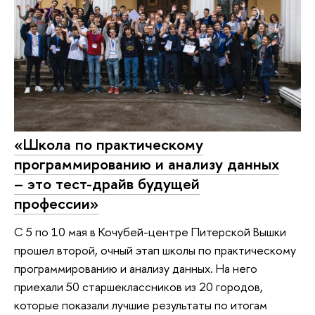
«Школа по практическому
программированию и анализу данных
– это тест-драйв будущей
профессии»
С 5 по 10 мая в Кочубей-центре Питерской Вышки
прошел второй, очный этап школы по практическому
программированию и анализу данных. На него
приехали 50 старшеклассников из 20 городов,
которые показали лучшие результаты по итогам