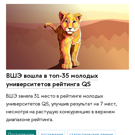
ВШЭ вошла в топ-35 молодых
университетов рейтинга QS
ВШЭ заняла 31 место в рейтинге молодых
университетов QS, улучшив результат на 7 мест,
несмотря на растущую конкуренцию в верхнем
диапазоне рейтинга.
Поступающим
достижения
статистические данные