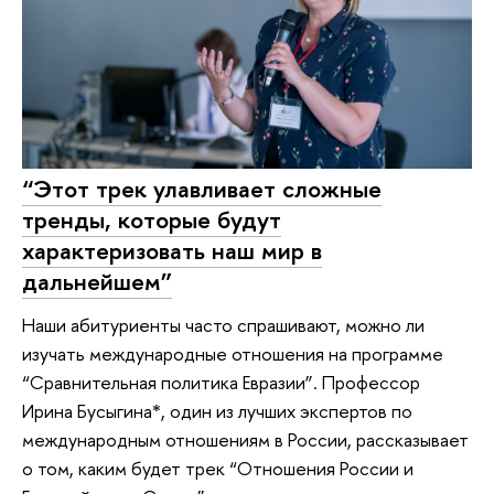
“Этот трек улавливает сложные
тренды, которые будут
характеризовать наш мир в
дальнейшем”
Наши абитуриенты часто спрашивают, можно ли
изучать международные отношения на программе
“Сравнительная политика Евразии”. Профессор
Ирина Бусыгина*, один из лучших экспертов по
международным отношениям в России, рассказывает
о том, каким будет трек “Отношения России и