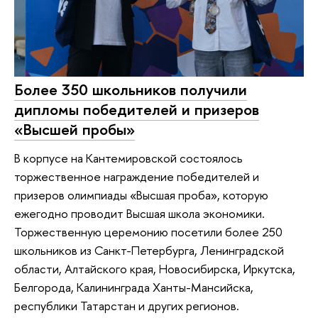
Более 350 школьников получили
дипломы победителей и призеров
«Высшей пробы»
В корпусе на Кантемировской состоялось
торжественное награждение победителей и
призеров олимпиады «Высшая проба», которую
ежегодно проводит Высшая школа экономики.
Торжественную церемонию посетили более 250
школьников из Санкт-Петербурга, Ленинградской
области, Алтайского края, Новосибирска, Иркутска,
Белгорода, Калининграда Ханты-Мансийска,
республики Татарстан и других регионов.