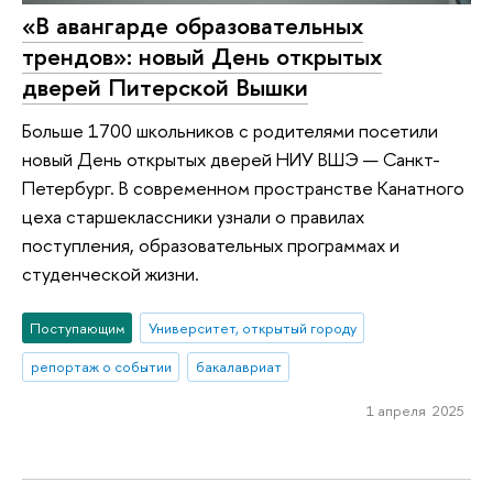
«В авангарде образовательных
трендов»: новый День открытых
дверей Питерской Вышки
Больше 1700 школьников с родителями посетили
новый День открытых дверей НИУ ВШЭ — Санкт-
Петербург. В современном пространстве Канатного
цеха старшеклассники узнали о правилах
поступления, образовательных программах и
студенческой жизни.
Поступающим
Университет, открытый городу
репортаж о событии
бакалавриат
1 апреля 2025