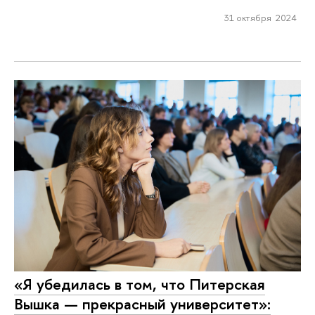
31 октября 2024
«Я убедилась в том, что Питерская
Вышка — прекрасный университет»: