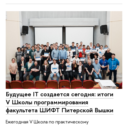
Будущее IT создается сегодня: итоги
V Школы программирования
факультета ШИФТ Питерской Вышки
Ежегодная V Школа по практическому