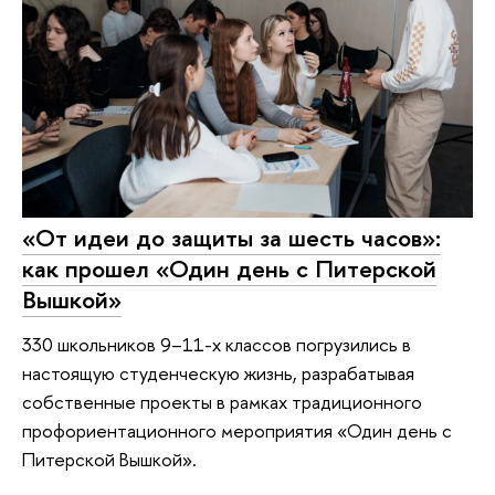
«От идеи до защиты за шесть часов»:
как прошел «Один день с Питерской
Вышкой»
330 школьников 9–11-х классов погрузились в
настоящую студенческую жизнь, разрабатывая
собственные проекты в рамках традиционного
профориентационного мероприятия «Один день с
Питерской Вышкой».