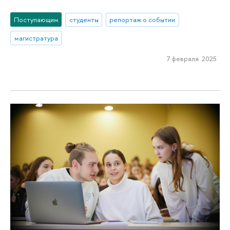
Поступающим
студенты
репортаж о событии
магистратура
7 февраля 2025