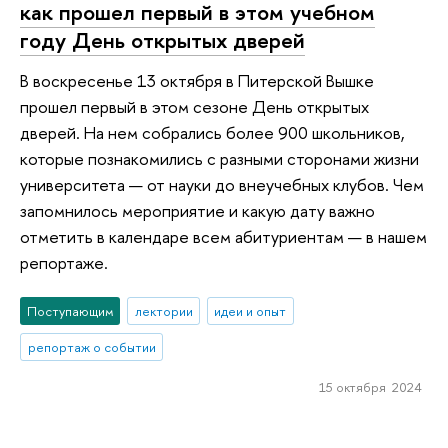
как прошел первый в этом учебном
году День открытых дверей
В воскресенье 13 октября в Питерской Вышке
прошел первый в этом сезоне День открытых
дверей. На нем собрались более 900 школьников,
которые познакомились с разными сторонами жизни
университета — от науки до внеучебных клубов. Чем
запомнилось мероприятие и какую дату важно
отметить в календаре всем абитуриентам — в нашем
репортаже.
Поступающим
лектории
идеи и опыт
репортаж о событии
15 октября 2024