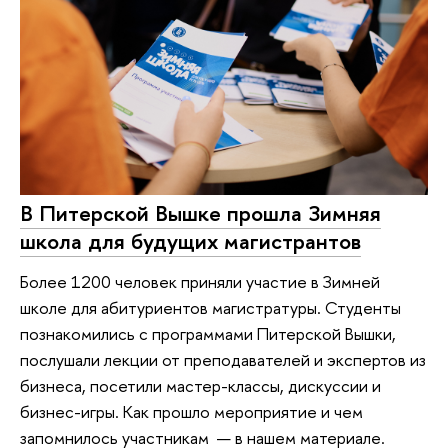
В Питерской Вышке прошла Зимняя
школа для будущих магистрантов
Более 1200 человек приняли участие в Зимней
школе для абитуриентов магистратуры. Студенты
познакомились с программами Питерской Вышки,
послушали лекции от преподавателей и экспертов из
бизнеса, посетили мастер-классы, дискуссии и
бизнес-игры. Как прошло мероприятие и чем
запомнилось участникам — в нашем материале.