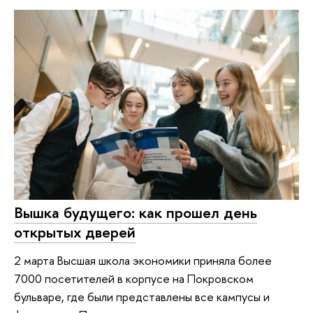
Вышка будущего: как прошел день
открытых дверей
2 марта Высшая школа экономики приняла более
7000 посетителей в корпусе на Покровском
бульваре, где были представлены все кампусы и