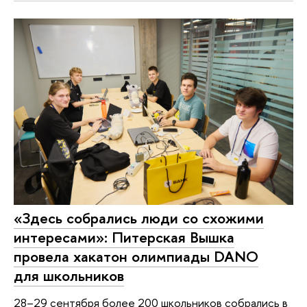
«Здесь собрались люди со схожими
интересами»: Питерская Вышка
провела хакатон олимпиады DANO
для школьников
28–29 сентября более 200 школьников собрались в