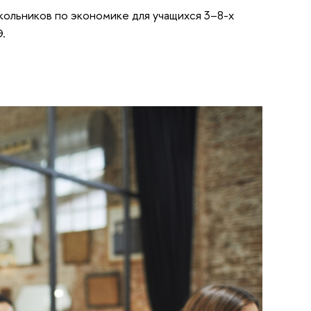
кольников по экономике для учащихся 3–8-х
.