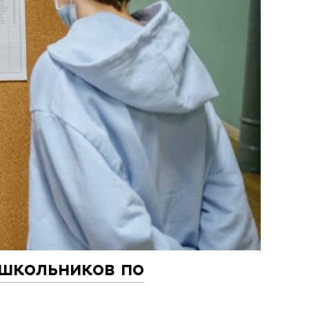
школьников по