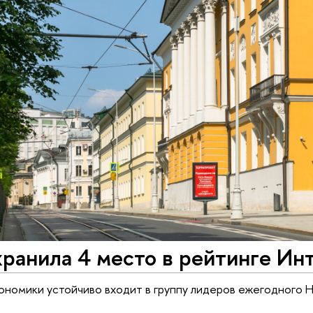
ранила 4 место в рейтинге Ин
ономики устойчиво входит в группу лидеров ежегодного 