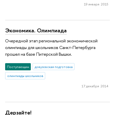
19 января 2015
Экономика. Олимпиада
Очередной этап региональной экономической
олимпиады для школьников Санкт-Петербурга
прошел на базе Питерской Вышки.
Поступающим
довузовская подготовка
олимпиады школьников
17 декабря 2014
Дерзайте!