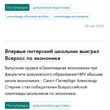
Поступающим
довузовская подготовка
олимпиада «Высшая проба»
олимпиады школьников
20 мая 2014
Впервые питерский школьник выиграл
Всеросс по экономике
Выпускник кружка «Олимпиадная экономика» при
факультете довузовского образования НИУ «Высшая
школа экономики» - Санкт-Петербург Александр
Стерник стал победителем Всероссийской
олимпиады школьников по экономике.
Поступающим
довузовская подготовка