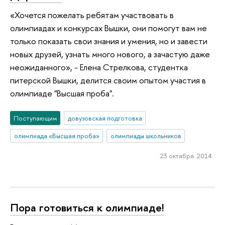
«Хочется пожелать ребятам участвовать в
олимпиадах и конкурсах Вышки, они помогут вам не
только показать свои знания и умения, но и завести
новых друзей, узнать много нового, а зачастую даже
неожиданного», - Елена Стрелкова, студентка
питерской Вышки, делится своим опытом участия в
олимпиаде "Высшая проба".
Поступающим
довузовская подготовка
олимпиада «Высшая проба»
олимпиады школьников
23 октября 2014
Пора готовиться к олимпиаде!