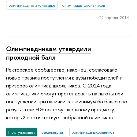
олимпиада по экономике
олимпиады школьников
29 апреля 2014
Олимпиадникам утвердили
проходной балл
Ректорское сообщество, наконец, согласовало
новые правила поступления в вузы победителей и
призеров олимпиад школьников. С 2014 года
олимпиадники смогут претендовать на льготы при
поступлении при наличии как минимум 65 баллов по
результатам ЕГЭ по тому школьному предмету,
который соответствует выбранной олимпиаде.
Поступающим
бакалавриат
олимпиады школьников