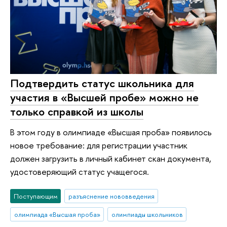
Подтвердить статус школьника для
участия в «Высшей пробе» можно не
только справкой из школы
В этом году в олимпиаде «Высшая проба» появилось
новое требование: для регистрации участник
должен загрузить в личный кабинет скан документа,
удостоверяющий статус учащегося.
Поступающим
разъяснение нововведения
олимпиада «Высшая проба»
олимпиады школьников