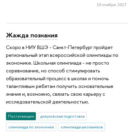
10 ноября 2017
Жажда познания
Скоро в НИУ ВШЭ - Санкт-Петербург пройдет
региональный этап всероссийской олимпиады по
экономике. Школьная олимпиада - не просто
соревнование, но способ стимулировать
образовательный процесс в школах и помочь
талантливым ребятам получить основательные
знания и, возможно, связать свою карьеру с
исследовательской деятельностью.
Поступающим
довузовская подготовка
олимпиада по экономике
олимпиады школьников