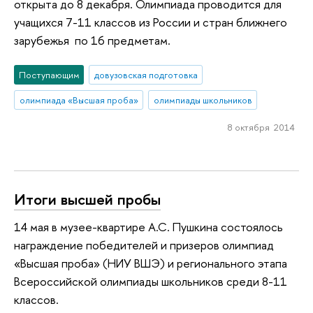
открыта до 8 декабря. Олимпиада проводится для
учащихся 7-11 классов из России и стран ближнего
зарубежья по 16 предметам.
Поступающим
довузовская подготовка
олимпиада «Высшая проба»
олимпиады школьников
8 октября 2014
Итоги высшей пробы
14 мая в музее-квартире А.С. Пушкина состоялось
награждение победителей и призеров олимпиад
«Высшая проба» (НИУ ВШЭ) и регионального этапа
Всероссийской олимпиады школьников среди 8-11
классов.