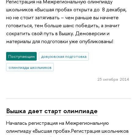
Регистрация на Межрегиональную олимпиаду
школьников «Высшая проба» открыта до 8 декабря,
но не стоит затягивать – чем раньше вы начнете
готовиться, тем больше шанс победить, а значит
сократить свой путь в Вышку. Демоверсии и
материалы для подготовки уже опубликованы!
Поступающим
довузовская подготовка
олимпиады школьников
23 октября 2014
Вышка дает старт олимпиаде
Началась регистрация на Межрегиональную
олимпиаду «Высшая проба».Регистрация школьников