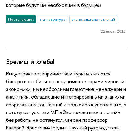
которые будут им необходимы в будущем.
Поступающим
магистратура
экономика впечатлений
22 июля 2016
Зрелищ и хлеба!
Индустрия гостеприимства и туризм являются
быстро и стабильно растущими секторами мировой
экономики, им необходимы грамотные менеджеры и
аналитики, обладающие интегрированными знаниями
современных концепций и подходов к управлению, а
потому выпускники МП «Экономика впечатлений»
без работы не останутся, уверен профессор
Валерий Эрнстович Гордин, научный руководитель