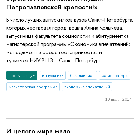
Петропавловской крепости!»
В число лучших выпускников вузов Санкт-Петербурга,
которых чествовал город, вошла Алина Колычева,
выпускница факультета социологии и абитуриентка
магистерской программы «Экономика впечатлений:
менеджмент в сфере гостеприимства и
туризме» НИУ ВШЭ – Санкт-Петербург.
Поступающим
выпускники
бакалавриат
магистратура
магистерская программа
экономика впечатлений
10 июля 2014
И целого мира мало