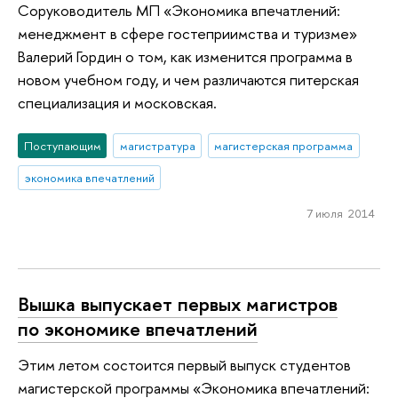
Соруководитель МП «Экономика впечатлений:
менеджмент в сфере гостеприимства и туризме»
Валерий Гордин о том, как изменится программа в
новом учебном году, и чем различаются питерская
специализация и московская.
Поступающим
магистратура
магистерская программа
экономика впечатлений
7 июля 2014
Вышка выпускает первых магистров
по экономике впечатлений
Этим летом состоится первый выпуск студентов
магистерской программы «Экономика впечатлений: