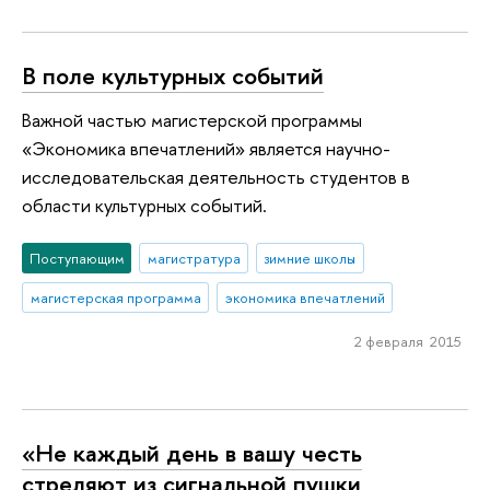
В поле культурных событий
Важной частью магистерской программы
«Экономика впечатлений» является научно-
исследовательская деятельность студентов в
области культурных событий.
Поступающим
магистратура
зимние школы
магистерская программа
экономика впечатлений
2 февраля 2015
«Не каждый день в вашу честь
стреляют из сигнальной пушки