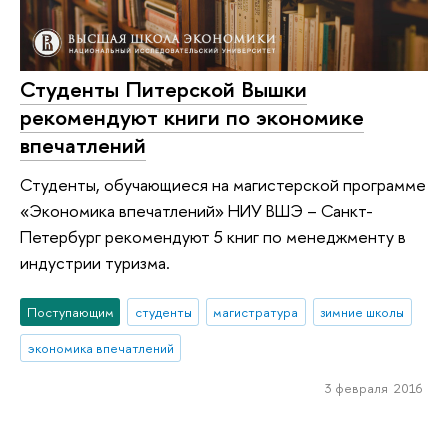
Студенты Питерской Вышки
рекомендуют книги по экономике
впечатлений
Студенты, обучающиеся на магистерской программе
«Экономика впечатлений» НИУ ВШЭ – Санкт-
Петербург рекомендуют 5 книг по менеджменту в
индустрии туризма.
Поступающим
студенты
магистратура
зимние школы
экономика впечатлений
3 февраля 2016