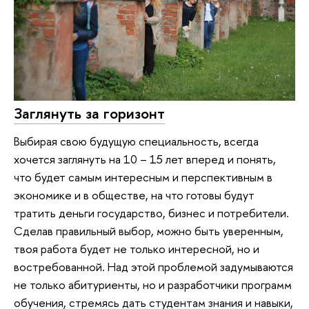
Заглянуть за горизонт
Выбирая свою будущую специальность, всегда
хочется заглянуть на 10 – 15 лет вперед и понять,
что будет самым интересным и перспективным в
экономике и в обществе, на что готовы будут
тратить деньги государство, бизнес и потребители.
Сделав правильный выбор, можно быть уверенным,
твоя работа будет не только интересной, но и
востребованной. Над этой проблемой задумываются
не только абитуриенты, но и разработчики программ
обучения, стремясь дать студентам знания и навыки,