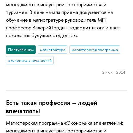
менеджмент в индустрии гостеприимства и
туризме». В день начала приема документов на
обучение в магистратуре руководитель МП
профессор Валерий Гордин подводит итоги и дает
пожелания будущим студентам.
Поступающим
магистратура
магистерская программа
экономика впечатлений
2 июня 2014
Есть такая профессия – людей
впечатлять!
Магистерская программа «Экономика впечатлений:
менеджмент в индустрии гостеприимства и