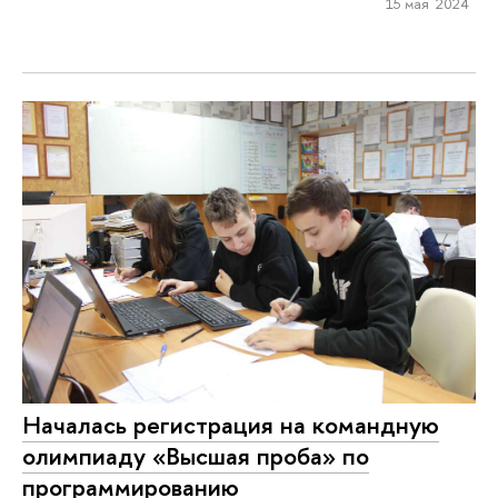
15 мая 2024
Началась регистрация на командную
олимпиаду «Высшая проба» по
программированию