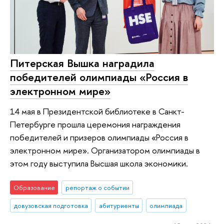
Питерская Вышка наградила
победителей олимпиады «Россия в
электронном мире»
14 мая в Президентской библиотеке в Санкт-
Петербурге прошла церемония награждения
победителей и призеров олимпиады «Россия в
электронном мире». Организатором олимпиады в
этом году выступила Высшая школа экономики.
Образование
репортаж о событии
довузовская подготовка
абитуриенты
олимпиада