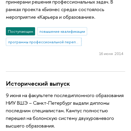
примерами решения профессиональных задач. В
рамках проекта «Бизнес среда» состоялось
мероприятие «Карьера и образование».
Поступающим
повышение квалификации
программы профессиональной переподготовки
16 июня 2014
Исторический выпуск
9 июня на факультете последипломного образования
НИУ ВШЭ – Санкт-Петербург выдали дипломы
последним специалистам. Кампус полностью
перешел на болонскую систему двухуровневого
высшего образования.