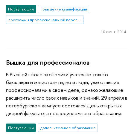
Поступающим
повышение квалификации
программы профессиональной переподготовки
10 июня 2014
Вышка для профессионалов
В Высшей школе экономики учатся не только
бакалавры и магистранты, но и люди, уже ставшие
профессионалами в своем деле, однако желающие
расширить число своих навыков и знаний. 29 апреля в
петербургском кампусе состоялся День открытых
дверей факультета последипломного образования.
Поступающим
дополнительное образование