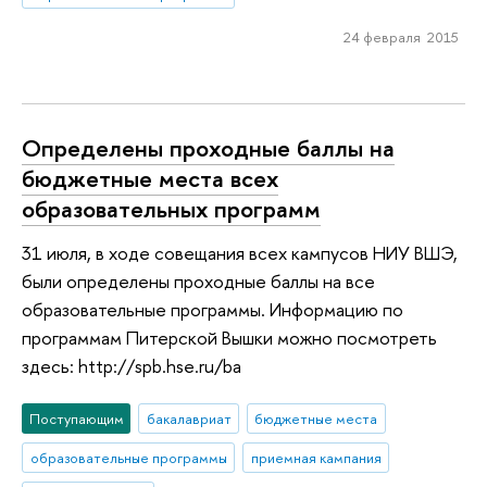
24 февраля 2015
Определены проходные баллы на
бюджетные места всех
образовательных программ
31 июля, в ходе совещания всех кампусов НИУ ВШЭ,
были определены проходные баллы на все
образовательные программы. Информацию по
программам Питерской Вышки можно посмотреть
здесь: http://spb.hse.ru/ba
Поступающим
бакалавриат
бюджетные места
образовательные программы
приемная кампания