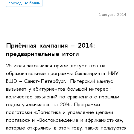
проходные баллы
1 августа 2014
Приёмная кампания – 2014:
предварительные итоги
25 июля закончился приём документов на
образовательные программы бакалавриата НИУ
ВШЭ – Санкт- Петербург. Питерский кампус
вызывает у абитуриентов большой интерес :
количество заявлений по сравнению с прошлым
годом увеличилось на 20% . Программы
подготовки «Логистика и управление цепями
поставок» и «Востоковедение и африканистика»,
которые открылись в этом году, также пользуются