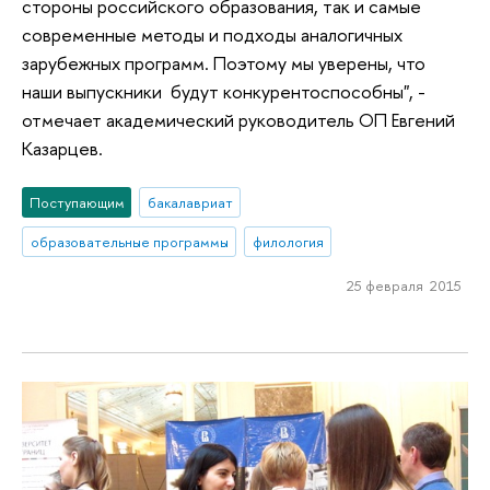
стороны российского образования, так и самые
современные методы и подходы аналогичных
зарубежных программ. Поэтому мы уверены, что
наши выпускники будут конкурентоспособны", -
отмечает академический руководитель ОП Евгений
Казарцев.
Поступающим
бакалавриат
образовательные программы
филология
25 февраля 2015