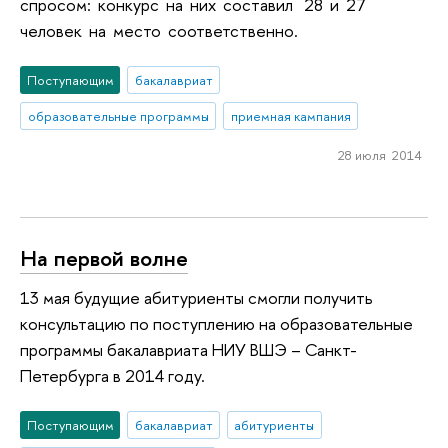
спросом: конкурс на них составил 28 и 27
человек на место соответственно.
Поступающим
бакалавриат
образовательные программы
приемная кампания
28 июля 2014
На первой волне
13 мая будущие абитуриенты смогли получить
консультацию по поступлению на образовательные
программы бакалавриата НИУ ВШЭ – Санкт-
Петербурга в 2014 году.
Поступающим
бакалавриат
абитуриенты