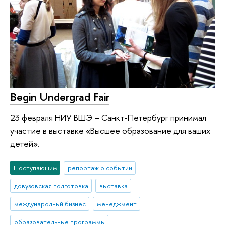
Begin Undergrad Fair
23 февраля НИУ ВШЭ – Санкт-Петербург принимал
участие в выставке «Высшее образование для ваших
детей».
Поступающим
репортаж о событии
довузовская подготовка
выставка
международный бизнес
менеджмент
образовательные программы