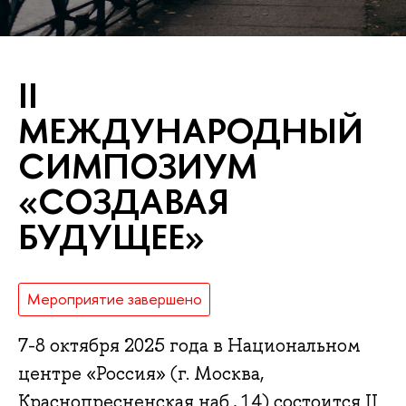
II
МЕЖДУНАРОДНЫЙ
СИМПОЗИУМ
«СОЗДАВАЯ
БУДУЩЕЕ»
Мероприятие завершено
7-8 октября 2025 года в Национальном
центре «Россия» (г. Москва,
Краснопресненская наб., 14) состоится II