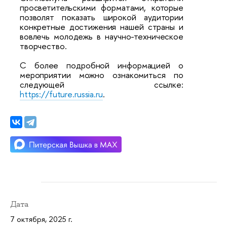
просветительскими форматами, которые
позволят показать широкой аудитории
конкретные достижения нашей страны и
вовлечь молодежь в научно-техническое
творчество.
С более подробной информацией о
мероприятии можно ознакомиться
по
следующей ссылке:
https://future.russia.ru
.
Дата
7 октября, 2025 г.