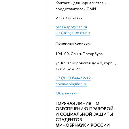
Контакты для журналистов и
представителей СМИ
Илья Лицкевич
press-spb@hse.ru
+7 (965) 098 61 69
Приемная комиссия
194100, Санкт-Петербург,
ул. Кантемировская дом 3, корп.1,
лит. А, ком. 239
+7 (812) 644-62-12
abitur-spb@hse.ru
Общежития
ГОРЯЧАЯ ЛИНИЯ ПО
ОБЕСПЕЧЕНИЮ ПРАВОВОЙ
И СОЦИАЛЬНОЙ ЗАЩИТЫ
СТУДЕНТОВ
МИНОБРНАУКИ РОССИИ