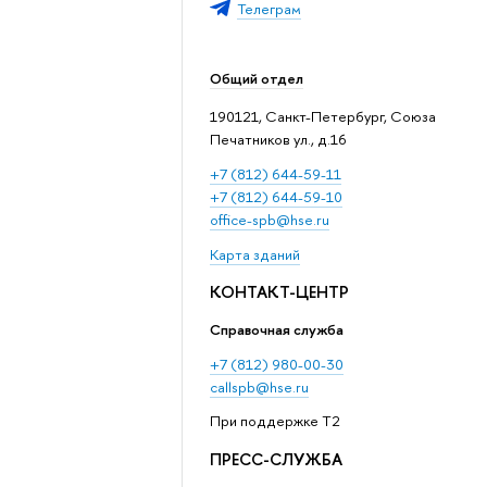
Телеграм
Общий отдел
190121, Санкт-Петербург, Союза
Печатников ул., д.16
+7 (812) 644-59-11
+7 (812) 644-59-10
office-spb@hse.ru
Карта зданий
КОНТАКТ-ЦЕНТР
Справочная служба
+7 (812) 980-00-30
callspb@hse.ru
При поддержке T2
ПРЕСС-СЛУЖБА