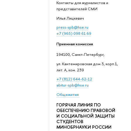
Контакты для журналистов и
представителей СМИ
Илья Лицкевич
press-spb@hse.ru
+7 (965) 098 61 69
Приемная комиссия
194100, Санкт-Петербург,
ул. Кантемировская дом 3, корп.1,
лит. А, ком. 239
+7 (812) 644-62-12
abitur-spb@hse.ru
Общежития
ГОРЯЧАЯ ЛИНИЯ ПО
ОБЕСПЕЧЕНИЮ ПРАВОВОЙ
И СОЦИАЛЬНОЙ ЗАЩИТЫ
СТУДЕНТОВ
МИНОБРНАУКИ РОССИИ