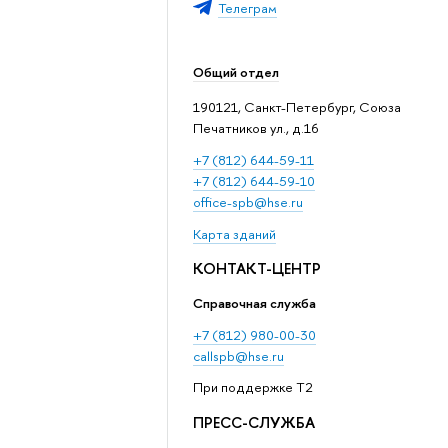
Телеграм
Общий отдел
190121, Санкт-Петербург, Союза
Печатников ул., д.16
+7 (812) 644-59-11
+7 (812) 644-59-10
office-spb@hse.ru
Карта зданий
КОНТАКТ-ЦЕНТР
Справочная служба
+7 (812) 980-00-30
callspb@hse.ru
При поддержке T2
ПРЕСС-СЛУЖБА