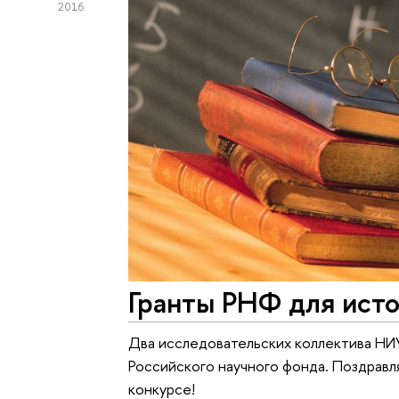
2016
Гранты РНФ для исто
Два исследовательских коллектива НИ
Российского научного фонда. Поздравл
конкурсе!