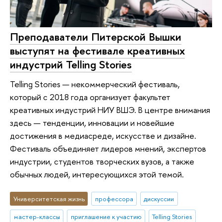
Преподаватели Питерской Вышки
выступят на фестивале креативных
индустрий Telling Stories
Telling Stories — некоммерческий фестиваль,
который с 2018 года организует факультет
креативных индустрий НИУ ВШЭ. В центре внимания
здесь — тенденции, инновации и новейшие
достижения в медиасреде, искусстве и дизайне.
Фестиваль объединяет лидеров мнений, экспертов
индустрии, студентов творческих вузов, а также
обычных людей, интересующихся этой темой.
Университетская жизнь
профессора
дискуссии
мастер-классы
приглашение к участию
Telling Stories