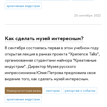
креативные индустрии
20 сентября 2022
Как сделать музей интересным?
8 сентября состоялась первая в этом учебном году
открытая лекция в рамках проекта “Xperience Talks”,
организованная студентами майнора “Креативные
индустрии”. Директор Музея русского
импрессионизма Юлия Петрова предложила свое
видение того, как сделать музей интересным.
Университетская жизнь
лектории
репортаж о событии
креативные индустрии