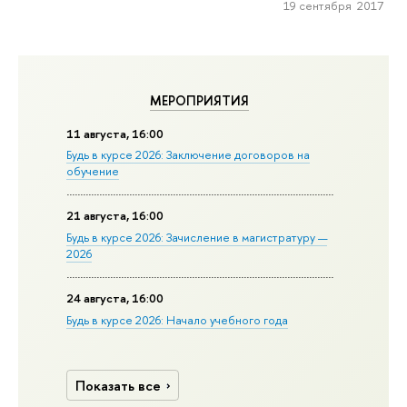
19 сентября 2017
МЕРОПРИЯТИЯ
11 августа, 16:00
Будь в курсе 2026: Заключение договоров на
обучение
21 августа, 16:00
Будь в курсе 2026: Зачисление в магистратуру —
2026
24 августа, 16:00
Будь в курсе 2026: Начало учебного года
Показать все