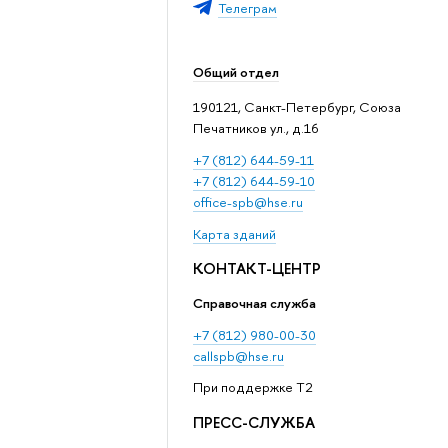
Телеграм
Общий отдел
190121, Санкт-Петербург, Союза
Печатников ул., д.16
+7 (812) 644-59-11
+7 (812) 644-59-10
office-spb@hse.ru
Карта зданий
КОНТАКТ-ЦЕНТР
Справочная служба
+7 (812) 980-00-30
callspb@hse.ru
При поддержке T2
ПРЕСС-СЛУЖБА