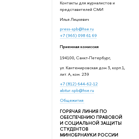
Контакты для журналистов и
представителей СМИ
Илья Лицкевич
press-spb@hse.ru
+7 (965) 098 61 69
Приемная комиссия
194100, Санкт-Петербург,
ул. Кантемировская дом 3, корп.1,
лит. А, ком. 239
+7 (812) 644-62-12
abitur-spb@hse.ru
Общежития
ГОРЯЧАЯ ЛИНИЯ ПО
ОБЕСПЕЧЕНИЮ ПРАВОВОЙ
И СОЦИАЛЬНОЙ ЗАЩИТЫ
СТУДЕНТОВ
МИНОБРНАУКИ РОССИИ