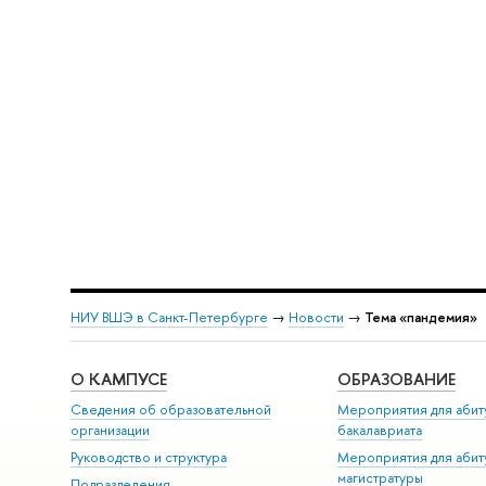
НИУ ВШЭ в Санкт-Петербурге
→
Новости
→
Тема «пандемия»
О КАМПУСЕ
ОБРАЗОВАНИЕ
Сведения об образовательной
Мероприятия для абит
организации
бакалавриата
Руководство и структура
Мероприятия для абит
магистратуры
Подразделения