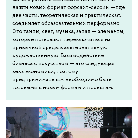
нашли новый формат форсайт-сессии — где
две части, теоретическая и практическая,
соединяет образовательный перформанс.
Это танцы, свет, музыка, запах — элементы,
которые позволяют переключиться из
привычной среды в альтернативную,
художественную. Взаимодействие
бизнеса с искусством — это следующая
веха экономики, поэтому
предпринимателям необходимо быть
готовыми к новым формам и проектам.