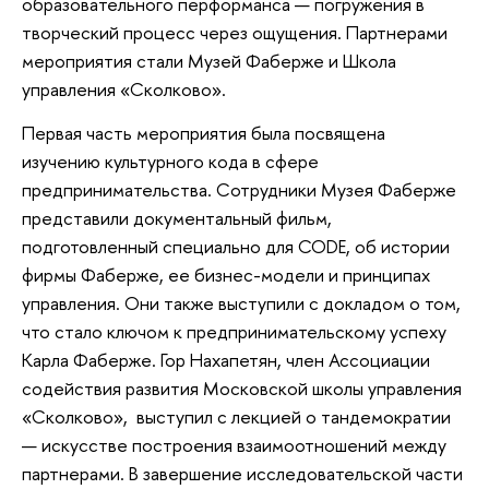
образовательного перформанса — погружения в
творческий процесс через ощущения. Партнерами
мероприятия стали Музей Фаберже и Школа
управления «Сколково».
Первая часть мероприятия была посвящена
изучению культурного кода в сфере
предпринимательства. Сотрудники Музея Фаберже
представили документальный фильм,
подготовленный специально для CODE, об истории
фирмы Фаберже, ее бизнес-модели и принципах
управления. Они также выступили с докладом о том,
что стало ключом к предпринимательскому успеху
Карла Фаберже. Гор Нахапетян, член Ассоциации
содействия развития Московской школы управления
«Сколково», выступил с лекцией о тандемократии
— искусстве построения взаимоотношений между
партнерами. В завершение исследовательской части