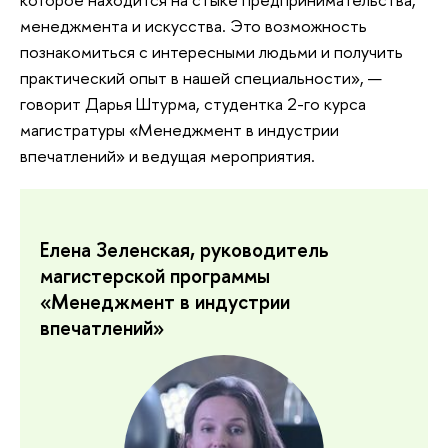
менеджмента и искусства. Это возможность
познакомиться с интересными людьми и получить
практический опыт в нашей специальности», —
говорит Дарья Штурма, студентка 2-го курса
магистратуры «Менеджмент в индустрии
впечатлений» и ведущая мероприятия.
Елена Зеленская, руководитель
магистерской программы
«Менеджмент в индустрии
впечатлений»