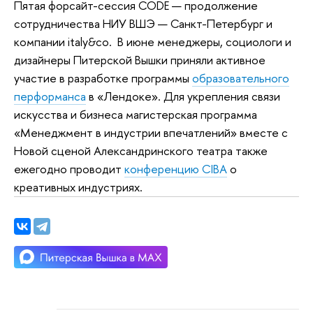
Пятая форсайт-сессия CODE — продолжение
сотрудничества НИУ ВШЭ — Санкт-Петербург и
компании italy&co. В июне менеджеры, социологи и
дизайнеры Питерской Вышки приняли активное
участие в разработке программы
образовательного
перформанса
в «Лендоке». Для укрепления связи
искусства и бизнеса магистерская программа
«Менеджмент в индустрии впечатлений» вместе с
Новой сценой Александринского театра также
ежегодно проводит
конференцию CIBA
о
креативных индустриях.