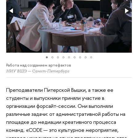
Работа над созданием артефактов
НИУ ВШЭ — Санкт-Петербург
Преподаватели Питерской Вышки, а также ее
студенты и выпускники приняли участие в
организации форсайт-сессии. Они выполняли
различные задачи: от административной работы на
площадке до медиации креативного процесса
команд. «CODE — это культурное мероприятие,
которое находится на стыке предпринимательства,