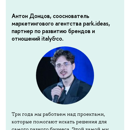
Антон Донцов, сооснователь
маркетингового агентства park.ideas,
партнер по развитию брендов и
отношений italy&co.
Три года мы работаем над проектами,
которые помогают искать решения для
самого разного бизнеса. Этой зимой мы