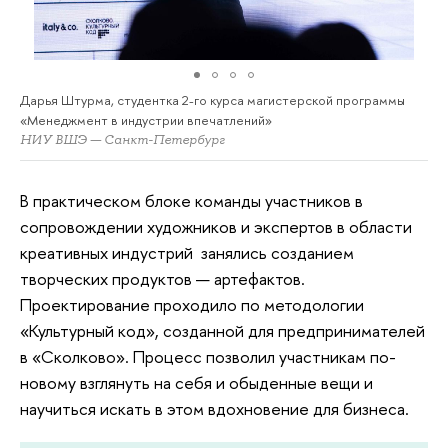
Дарья Штурма, студентка 2-го курса магистерской программы
«Менеджмент в индустрии впечатлений»
НИУ ВШЭ — Санкт-Петербург
В практическом блоке команды участников в
сопровождении художников и экспертов в области
креативных индустрий занялись созданием
творческих продуктов — артефактов.
Проектирование проходило по методологии
«Культурный код», созданной для предпринимателей
в «Сколково». Процесс позволил участникам по-
новому взглянуть на себя и обыденные вещи и
научиться искать в этом вдохновение для бизнеса.