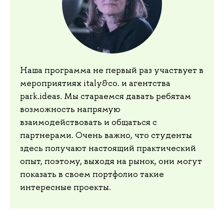
Наша программа не первый раз участвует в
мероприятиях italy&co. и агентства
park.ideas. Мы стараемся давать ребятам
возможность напрямую
взаимодействовать и общаться с
партнерами. Очень важно, что студенты
здесь получают настоящий практический
опыт, поэтому, выходя на рынок, они могут
показать в своем портфолио такие
интересные проекты.