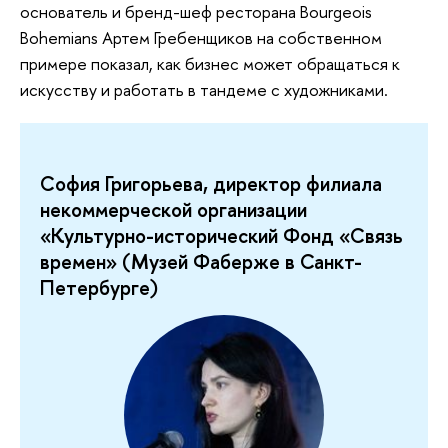
основатель и бренд-шеф ресторана Bourgeois
Bohemians Артем Гребенщиков на собственном
примере показал, как бизнес может обращаться к
искусству и работать в тандеме с художниками.
София Григорьева, директор филиала
некоммерческой организации
«Культурно-исторический Фонд «Связь
времен» (Музей Фаберже в Санкт-
Петербурге)