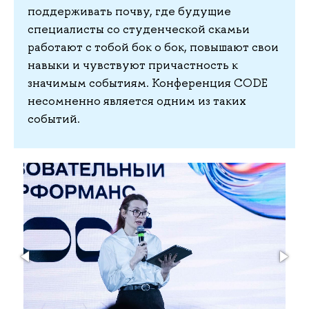
поддерживать почву, где будущие
специалисты со студенческой скамьи
работают с тобой бок о бок, повышают свои
навыки и чувствуют причастность к
значимым событиям. Конференция CODE
несомненно является одним из таких
событий.