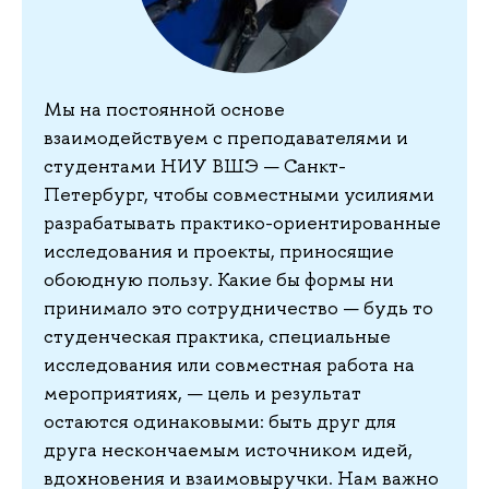
Мы на постоянной основе
взаимодействуем с преподавателями и
студентами НИУ ВШЭ — Санкт-
Петербург, чтобы совместными усилиями
разрабатывать практико-ориентированные
исследования и проекты, приносящие
обоюдную пользу. Какие бы формы ни
принимало это сотрудничество — будь то
студенческая практика, специальные
исследования или совместная работа на
мероприятиях, — цель и результат
остаются одинаковыми: быть друг для
друга нескончаемым источником идей,
вдохновения и взаимовыручки. Нам важно