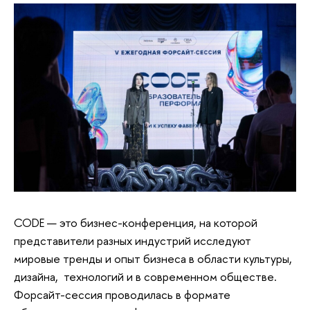
CODE — это бизнес-конференция, на которой
представители разных индустрий исследуют
мировые тренды и опыт бизнеса в области культуры,
дизайна, технологий и в современном обществе.
Форсайт-сессия проводилась в формате