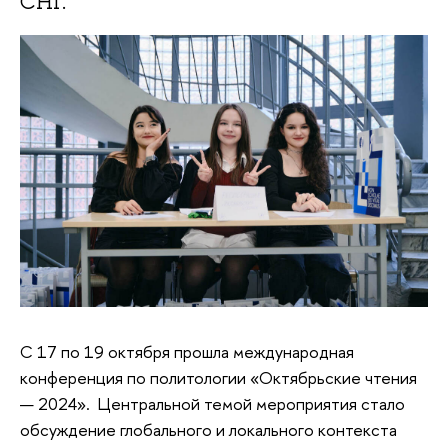
СНГ.
С 17 по 19 октября прошла международная
конференция по политологии «Октябрьские чтения
— 2024». Центральной темой мероприятия стало
обсуждение глобального и локального контекста