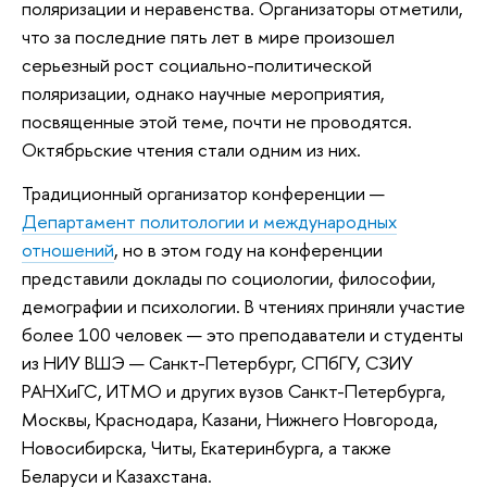
поляризации и неравенства. Организаторы отметили,
что за последние пять лет в мире произошел
серьезный рост социально-политической
поляризации, однако научные мероприятия,
посвященные этой теме, почти не проводятся.
Октябрьские чтения стали одним из них.
Традиционный организатор конференции —
Департамент политологии и международных
отношений
, но в этом году на конференции
представили доклады по социологии, философии,
демографии и психологии. В чтениях приняли участие
более 100 человек — это преподаватели и студенты
из НИУ ВШЭ — Санкт-Петербург, СПбГУ, СЗИУ
РАНХиГС, ИТМО и других вузов Санкт-Петербурга,
Москвы, Краснодара, Казани, Нижнего Новгорода,
Новосибирска, Читы, Екатеринбурга, а также
Беларуси и Казахстана.