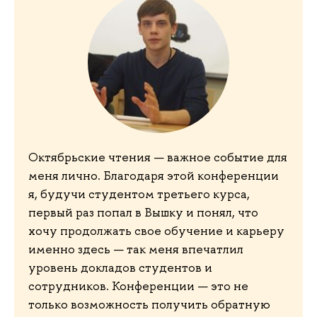
Октябрьские чтения — важное событие для
меня лично. Благодаря этой конференции
я, будучи студентом третьего курса,
первый раз попал в Вышку и понял, что
хочу продолжать свое обучение и карьеру
именно здесь — так меня впечатлил
уровень докладов студентов и
сотрудников. Конференции — это не
только возможность получить обратную