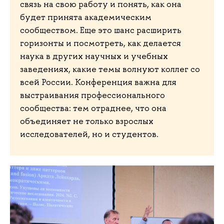
связь на свою работу и понять, как она
будет принята академическим
сообществом. Еще это шанс расширить
горизонты и посмотреть, как делается
наука в других научных и учебных
заведениях, какие темы волнуют коллег со
всей России. Конференция важна для
выстраивания профессионального
сообщества: тем отраднее, что она
объединяет не только взрослых
исследователей, но и студентов.