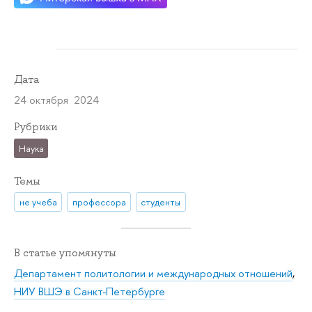
Дата
24 октября 2024
Рубрики
Наука
Темы
не учеба
профессора
студенты
В статье упомянуты
Департамент политологии и международных отношений
,
НИУ ВШЭ в Санкт-Петербурге