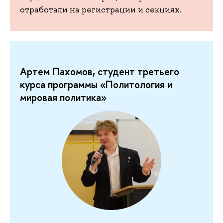
отработали на регистрации и секциях.
Артем Пахомов, студент третьего
курса программы «Политология и
мировая политика»