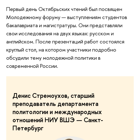
Первый день Октябрьских чтений был посвящен
Молодежному форуму — выступлениям студентов
бакалавриата и магистратуры. Они представляли
свои исследования на двух языках: русском и
английском. После презентаций работ состоялся
круглый стол, на котором участники подробно
обсудили тему молодежной политики в
современной России.
Денис Стремоухов, старший
преподаватель департамента
политологии и международных
отношений НИУ ВШЭ — Санкт-
Петербург