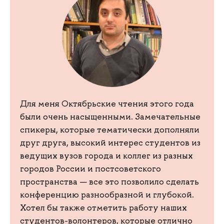
Для меня Октябрьские чтения этого года
были очень насыщенными. Замечательные
спикеры, которые тематически дополняли
друг друга, высокий интерес студентов из
ведущих вузов города и коллег из разных
городов России и постсоветского
пространства — все это позволило сделать
конференцию разнообразной и глубокой.
Хотел бы также отметить работу наших
студентов-волонтеров, которые отлично