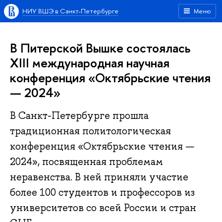
НИУ ВШЭ в Санкт-Петербурге
Меню
В Питерской Вышке состоялась
XIII международная научная
конференция «Октябрьские чтения
— 2024»
В Санкт-Петербурге прошла
традиционная политологическая
конференция «Октябрьские чтения —
2024», посвященная проблемам
неравенства. В ней приняли участие
более 100 студентов и профессоров из
университетов со всей России и стран