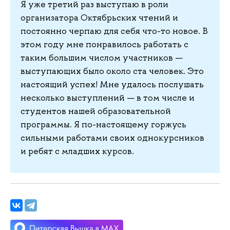
Я уже третий раз выступаю в роли
организатора Октябрьских чтений и
постоянно черпаю для себя что-то новое. В
этом году мне понравилось работать с
таким большим числом участников —
выступающих было около ста человек. Это
настоящий успех! Мне удалось послушать
несколько выступлений — в том числе и
студентов нашей образовательной
программы. Я по-настоящему горжусь
сильными работами своих однокурсников
и ребят с младших курсов.