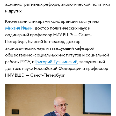
административных реформ, экологической политики
и других.
Ключевыми спикерами конференции выступили
Михаил Ильин
, доктор политических наук и
ординарный профессор НИУ ВШЭ — Санкт-
Петербург, Евгений Гонтмахер, доктор
экономических наук и заведующий кафедрой
общественно-социальных институтов и социальной
работы РГСУ, и
Григорий Тульчинский
, заслуженный
деятель науки Российской Федерации и профессор
НИУ ВШЭ — Санкт-Петербург.