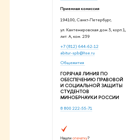
Приемная комиссия
194100, Санкт-Петербург,
ул. Кантемировская дом 3, корп.1,
лит. А, ком. 239
+7 (812) 644-62-12
abitur-spb@hse.ru
Общежития
ГОРЯЧАЯ ЛИНИЯ ПО
ОБЕСПЕЧЕНИЮ ПРАВОВОЙ
И СОЦИАЛЬНОЙ ЗАЩИТЫ
СТУДЕНТОВ
МИНОБРНАУКИ РОССИИ
8 800 222-55-71
Нашли
опечатку
?