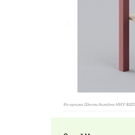
Из архива Школы дизайна НИУ ВШ