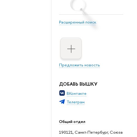
Расширенный поиск
Предложить новость
ДОБАВЬ ВЫШКУ
ВКонтакте
Телеграм
Общий отдел
190121, Санкт-Петербург, Союза