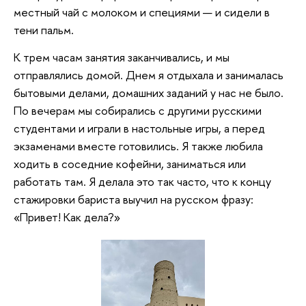
местный чай с молоком и специями — и сидели в
тени пальм.
К трем часам занятия заканчивались, и мы
отправлялись домой. Днем я отдыхала и занималась
бытовыми делами, домашних заданий у нас не было.
По вечерам мы собирались с другими русскими
студентами и играли в настольные игры, а перед
экзаменами вместе готовились. Я также любила
ходить в соседние кофейни, заниматься или
работать там. Я делала это так часто, что к концу
стажировки бариста выучил на русском фразу:
«Привет! Как дела?»