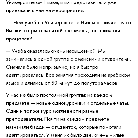
Университетом Низвы, и их представители уже
приезжали к нам на мероприятия.
— Чем учеба в Университете Низвы отличается от
Вышки: формат занятий, экзамены, организация
процесса?
— Учеба оказалась очень насыщенной. Мы
занимались в одной группе с оманскими студентами.
Сначала было непривычно, но я быстро
адаптировалась. Все занятия проходили на арабском
языке и длились от 50 минут до полутора часов.
У нас не было постоянной группы: на каждом
предмете — новые однокурсники и отдельные чаты.
Один и тот же курс могли вести разные
преподаватели. Почти на каждом предмете
назначали бадди — студенток, которые помогали
адаптироваться. У меня их было две, очень милые