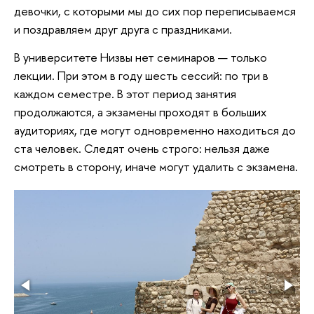
девочки, с которыми мы до сих пор переписываемся
и поздравляем друг друга с праздниками.
В университете Низвы нет семинаров — только
лекции. При этом в году шесть сессий: по три в
каждом семестре. В этот период занятия
продолжаются, а экзамены проходят в больших
аудиториях, где могут одновременно находиться до
ста человек. Следят очень строго: нельзя даже
смотреть в сторону, иначе могут удалить с экзамена.