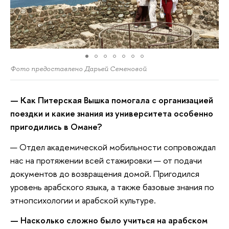
Фото предоставлено Дарьей Семеновой
— Как Питерская Вышка помогала с организацией
поездки и какие знания из университета особенно
пригодились в Омане?
— Отдел академической мобильности сопровождал
нас на протяжении всей стажировки — от подачи
документов до возвращения домой. Пригодился
уровень арабского языка, а также базовые знания по
этнопсихологии и арабской культуре.
— Насколько сложно было учиться на арабском