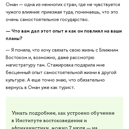
Оман — одна из немногих стран, где не чувствуется
чужого влияния: приезжая туда, понимаешь, что это
очень самостоятельное государство.
— Что вам дал этот опыт и как он повлиял на ваши
планы?
— Я поняла, что хочу связать свою жизнь с Ближним
Востоком и, возможно, даже рассмотрю
магистратуру там. Стажировка подарила мне
бесценный опыт самостоятельной жизни в другой
культуре. А еще точно знаю, что обязательно
вернусь в Оман уже как турист.
Узнать подробнее, как устроено обучение
в Институте востоковедения и
африканистики, можно 7 июля — на