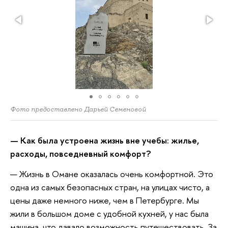
Фото предоставлено Дарьей Семеновой
— Как была устроена жизнь вне учебы: жилье,
расходы, повседневный комфорт?
— Жизнь в Омане оказалась очень комфортной. Это
одна из самых безопасных стран, на улицах чисто, а
цены даже немного ниже, чем в Петербурге. Мы
жили в большом доме с удобной кухней, у нас была
машина, что давало возможность путешествовать. За