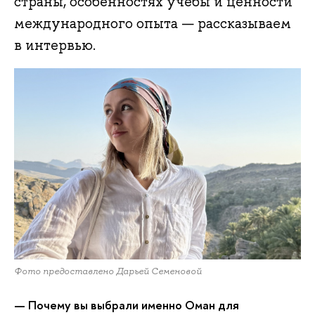
страны, особенностях учебы и ценности
международного опыта — рассказываем
в интервью.
Фото предоставлено Дарьей Семеновой
— Почему вы выбрали именно Оман для