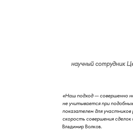
научный сотрудник Ц
«Наш подход — совершенно н
не учитывается при подобных
показателем для участников р
скорость совершения сделок
Владимир Волков.