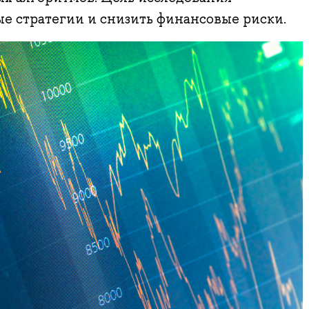
е стратегии и снизить финансовые риски.