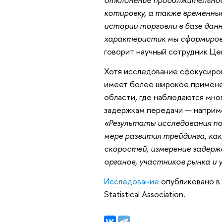
котировку, а также временны
истории торговли в базе данн
характеристик мы сформирова
говорит научный сотрудник Це
Хотя исследование сфокусиров
имеет более широкое применен
области, где наблюдаются мно
задержкам передачи — наприме
«Результаты исследования по
мере развития трейдинга, как
скоростей, измерение задерж
органов, участников рынка и 
Исследование
опубликовано в 
Statistical Association.