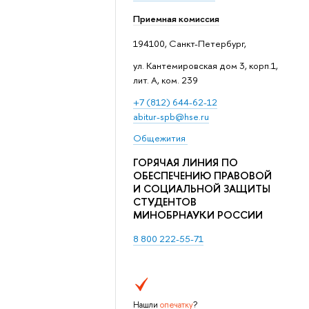
Приемная комиссия
194100, Санкт-Петербург,
ул. Кантемировская дом 3, корп.1,
лит. А, ком. 239
+7 (812) 644-62-12
abitur-spb@hse.ru
Общежития
ГОРЯЧАЯ ЛИНИЯ ПО
ОБЕСПЕЧЕНИЮ ПРАВОВОЙ
И СОЦИАЛЬНОЙ ЗАЩИТЫ
СТУДЕНТОВ
МИНОБРНАУКИ РОССИИ
8 800 222-55-71
Нашли
опечатку
?