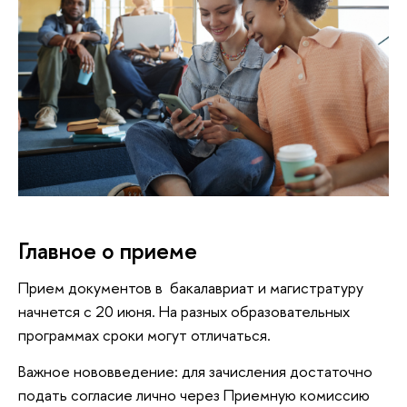
Главное о приеме
Прием документов в бакалавриат и магистратуру
начнется с 20 июня. На разных образовательных
программах сроки могут отличаться.
Важное нововведение: для зачисления достаточно
подать согласие лично через Приемную комиссию