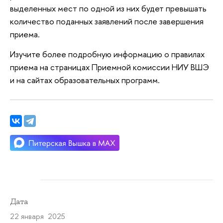
выделенных мест по одной из них будет превышать
количество поданных заявлений после завершения
приема.
Изучите более подробную информацию о правилах
приема на страницах Приемной комиссии НИУ ВШЭ
и на сайтах образовательных программ.
Дата
22 января 2025