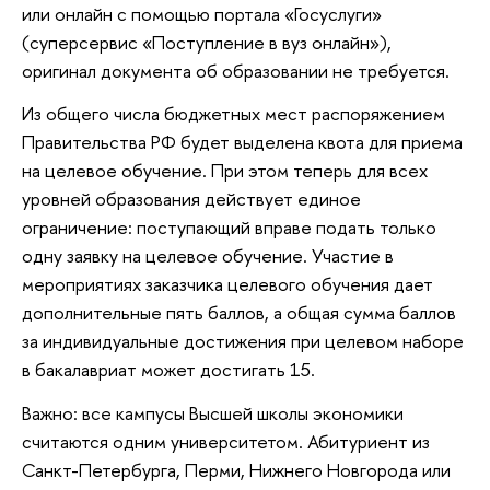
или онлайн с помощью портала «Госуслуги»
(суперсервис «Поступление в вуз онлайн»),
оригинал документа об образовании не требуется.
Из общего числа бюджетных мест распоряжением
Правительства РФ будет выделена квота для приема
на целевое обучение. При этом теперь для всех
уровней образования действует единое
ограничение: поступающий вправе подать только
одну заявку на целевое обучение. Участие в
мероприятиях заказчика целевого обучения дает
дополнительные пять баллов, а общая сумма баллов
за индивидуальные достижения при целевом наборе
в бакалавриат может достигать 15.
Важно: все кампусы Высшей школы экономики
считаются одним университетом. Абитуриент из
Санкт-Петербурга, Перми, Нижнего Новгорода или