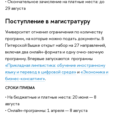
• Окончательное зачисление на платные места: до
29 августа
Поступление в магистратуру
Университет отменил ограничения по количеству
программ, на которые можно подать документы. В
Питерской Вышке открыт набор на 27 направлений,
включая два онлайн-формата и одну очно-заочную
программу. Впервые запускаются программы
«Прикладная лингвистика: обучение иностранному
языку и перевод в цифровой среде»
и
«Экономика и
бизнес-консалтинг»
.
СРОКИ ПРИЕМА
• На бюджетные и платные места: 20 июня — 8
августа
• Онлайн-программы: 1 апреля — 8 августа