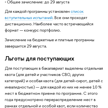
• Общее зачисление: до 29 августа
Для каждой программы установлен
список
вступительных испытаний
. Все они проходят
дистанционно. Наиболее часто встречающийся
формат — конкурс портфолио.
Зачисление на бюджетные и платные программы
завершится 29 августа.
Льготы для поступающих
Для поступающих в бакалавриат выделены отдельная
квота (для детей и участников СВО, других
категорий) и особая квота (для детей-сирот, детей с
инвалидностью) — для каждой из них не менее 10 %
мест в бюджетном приеме по программе. С этого
года предусмотрено перераспределение мест в
рамках отдельной и особой квот, если количество