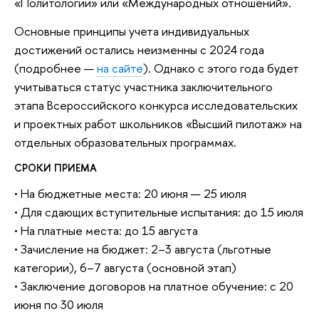
«Политологии» или «Международных отношений».
Основные принципы учета индивидуальных
достижений остались неизменны с 2024 года
(подробнее —
на сайте
). Однако с этого года будет
учитываться статус участника заключительного
этапа Всероссийского конкурса исследовательских
и проектных работ школьников «Высший пилотаж» на
отдельных образовательных программах.
СРОКИ ПРИЕМА
• На бюджетные места: 20 июня — 25 июля
• Для сдающих вступительные испытания: до 15 июля
• На платные места: до 15 августа
• Зачисление на бюджет: 2–3 августа (льготные
категории), 6–7 августа (основной этап)
• Заключение договоров на платное обучение: с 20
июня по 30 июля