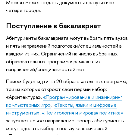
Москвы может подать документы сразу во все
четыре города.
Поступление в бакалавриат
Абитуриенты бакалавриата могут выбрать пять вузов
и пять направлений подготовки/специальностей в
каждом из них. Ограничений на число выбранных
образовательных программ в рамках этих
направлений/специальностей нет.
Прием будет идти на 20 образовательных программ,
три из которых откроют свой первый набор:
«Архитектура»,
«Программирование и инжиниринг
компьютерных игр»
,
«Тексты, языки и цифровые
инструменты»
.
«Политология и мировая политика»
запускает новое направление: теперь абитуриенты
могут сделать выбор в пользу классической