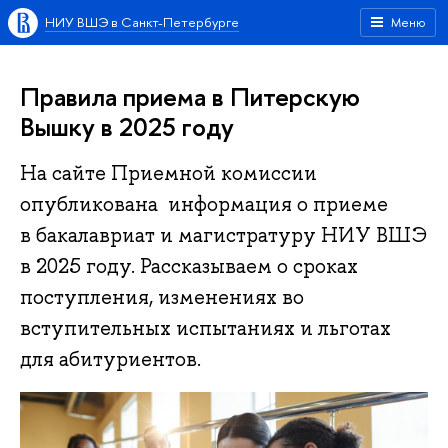
НИУ ВШЭ в Санкт-Петербурге
Меню
Правила приема в Питерскую
Вышку в 2025 году
На сайте Приемной комиссии
опубликована информация о приеме
в бакалавриат и магистратуру НИУ ВШЭ
в 2025 году. Рассказываем о сроках
поступления, изменениях во
вступительных испытаниях и льготах
для абитуриентов.